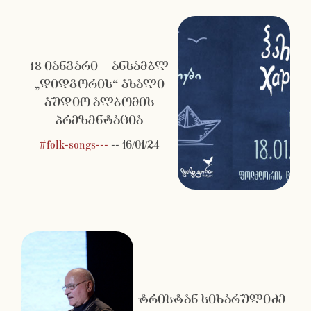
18 იანვარი – ანსამბლ
„დიდგორის“ ახალი
აუდიო ალბომის
პრეზენტაცია
#folk-songs---
--
16/01/24
ტრისტან სიხარულიძე