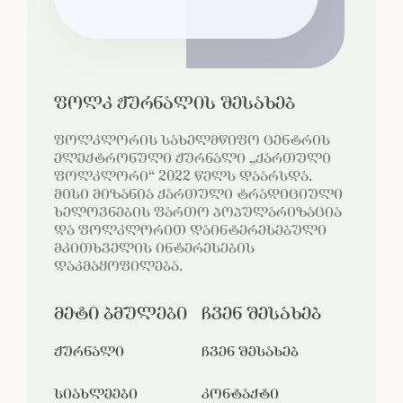
ფოლკ ჟურნალის შესახებ
ფოლკლორის სახელმწიფო ცენტრის
ელექტრონული ჟურნალი „ქართული
ფოლკლორი“ 2022 წელს დაარსდა.
მისი მიზანია ქართული ტრადიციული
ხელოვნების ფართო პოპულარიზაცია
და ფოლკლორით დაინტერესებული
მკითხველის ინტერესების
დაკმაყოფილება.
მეტი ბმულები
ჩვენ შესახებ
ჟურნალი
ჩვენ შესახებ
სიახლეები
კონტაქტი