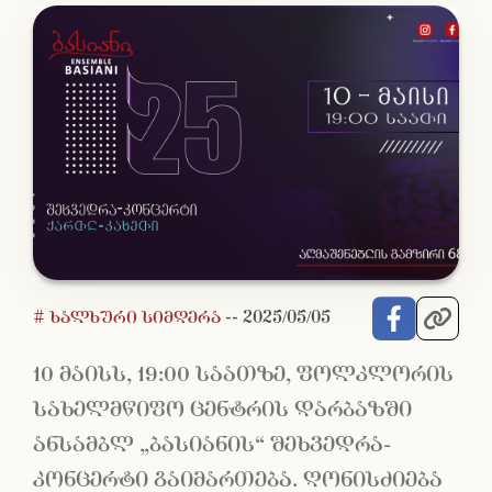
# ხალხური სიმღერა
--
2025/05/05
10 მაისს, 19:00 საათზე, ფოლკლორის
სახელმწიფო ცენტრის დარბაზში
ანსამბლ „ბასიანის“ შეხვედრა-
კონცერტი გაიმართება. ღონისძიება