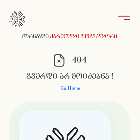
ჟურნალი
ქართული ფოლკლორი
404
გვერდი არ მოიძებნა !
Go Home