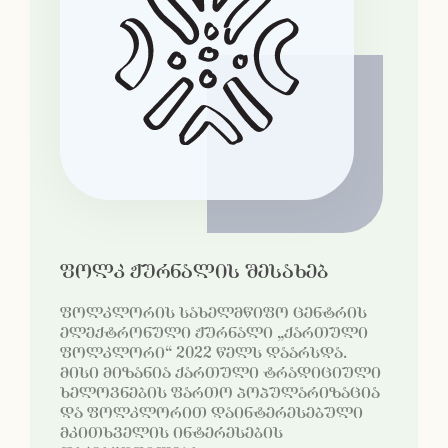
ფოლკ ჟურნალის შესახებ
ფოლკლორის სახელმწიფო ცენტრის
ელექტრონული ჟურნალი „ქართული
ფოლკლორი“ 2022 წელს დაარსდა.
მისი მიზანია ქართული ტრადიციული
ხელოვნების ფართო პოპულარიზაცია
და ფოლკლორით დაინტერესებული
მკითხველის ინტერესების