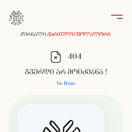
ჟურნალი
ქართული ფოლკლორი
404
გვერდი არ მოიძებნა !
Go Home