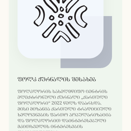
ფოლკ ჟურნალის შესახებ
ფოლკლორის სახელმწიფო ცენტრის
ელექტრონული ჟურნალი „ქართული
ფოლკლორი“ 2022 წელს დაარსდა.
მისი მიზანია ქართული ტრადიციული
ხელოვნების ფართო პოპულარიზაცია
და ფოლკლორით დაინტერესებული
მკითხველის ინტერესების