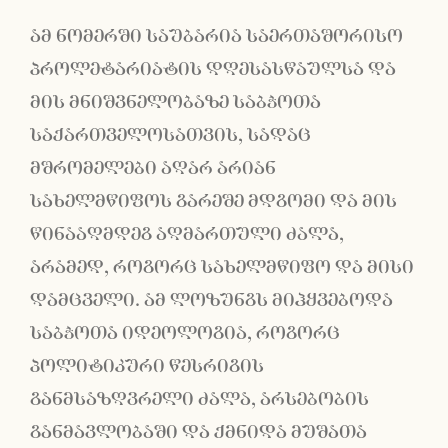
ამ ნომერში საუბარია საერთაშორისო
პროლეტარიატის დღესასწაულსა და
მის მნიშვნელობაზე საბჭოთა
საქართველოსათვის, სადაც
მშრომელები აღარ არიან
სახელმწიფოს გარეშე მდგომი და მის
წინააღმდეგ აღმართული ძალა,
არამედ, როგორც სახელმწიფო და მისი
დამცველი. ამ ლოზუნგს მიჰყვებოდა
საბჭოთა იდეოლოგია, როგორც
პოლიტიკური წესრიგის
განმსაზღვრელი ძალა, არსებობის
განმავლობაში და ქმნიდა მუშათა