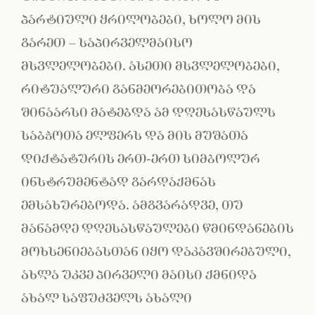
პარტიული ყრილობები, ხოლო მის
გარეთ – საპირველმაისო
მსვლელობები. ასეთი მსვლელობები,
რიტუალური განმეორებითობა და
შინაარსი მატებდა ამ დღესასწაულს
საბჭოთა ელფერს და მის მუშათა
დიქტატურის ერთ-ერთ სიმბოლურ
ინსტრუმენტად გარდაქმნას
ემსახურებოდა. ამგვარადვე, თუ
მანამდე დღესასწაულები წმინდანების
მოხსენიებასთან იყო დაკავშირებული,
ახლა უკვე პირველი მაისი ქმნიდა
ახალ საფუძველს ახალი