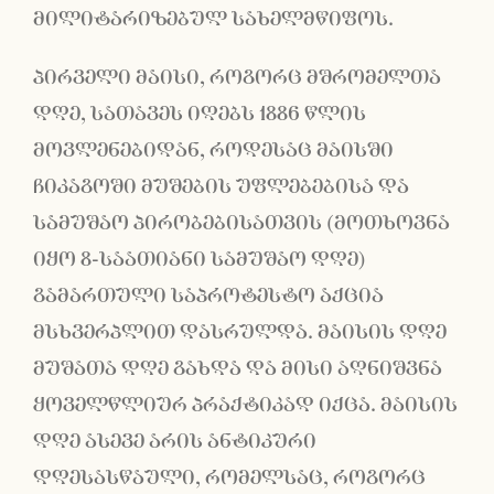
მილიტარიზებულ სახელმწიფოს.
პირველი მაისი, როგორც მშრომელთა
დღე, სათავეს იღებს 1886 წლის
მოვლენებიდან, როდესაც მაისში
ჩიკაგოში მუშების უფლებებისა და
სამუშაო პირობებისათვის (მოთხოვნა
იყო 8-საათიანი სამუშაო დღე)
გამართული საპროტესტო აქცია
მსხვერპლით დასრულდა. მაისის დღე
მუშათა დღე გახდა და მისი აღნიშვნა
ყოველწლიურ პრაქტიკად იქცა. მაისის
დღე ასევე არის ანტიკური
დღესასწაული, რომელსაც, როგორც