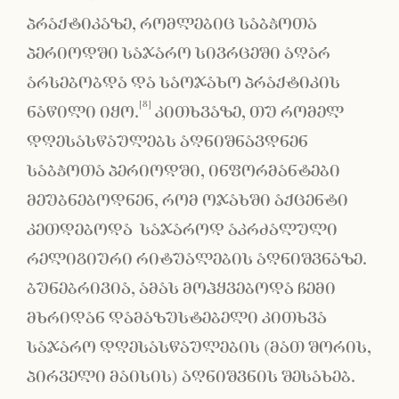
პრაქტიკაზე, რომლებიც საბჭოთა
პერიოდში საჯარო სივრცეში აღარ
არსებობდა და საოჯახო პრაქტიკის
[8]
ნაწილი იყო.
კითხვაზე, თუ რომელ
დღესასწაულებს აღნიშნავდნენ
საბჭოთა პერიოდში, ინფორმანტები
მეუბნებოდნენ, რომ ოჯახში აქცენტი
კეთდებოდა საჯაროდ აკრძალული
რელიგიური რიტუალების აღნიშვნაზე.
ბუნებრივია, ამას მოჰყვებოდა ჩემი
მხრიდან დამაზუსტებელი კითხვა
საჯარო დღესასწაულების (მათ შორის,
პირველი მაისის) აღნიშვნის შესახებ.