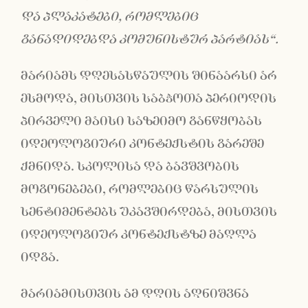
და პლაკატები, რომლებიც
განადიდებდა კომუნისტურ პარტიას
“
.
მარიამს დღესასწაულის შინაარსი არ
ესმოდა, მისთვის საბჭოთა პერიოდის
პირველი მაისი საზეიმო განწყობას
იდეოლოგიური კონტექსტის გარეშე
ქმნიდა. სკოლისა და ბავშვობის
მოგონებები, რომლებიც წარსულის
სენტიმენტებს უკავშირდება, მისთვის
იდეოლოგიურ კონტექსტზე მაღლა
იდგა.
მარიამისთვის ამ დღის აღნიშვნა