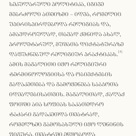
სეკულარული პოლიტიკა, იგივე
მებრძოლი ათეიზმი – იდეა, რომელიც
უპირისპირდებოდა რელიგიას და,
ამავდროულად, თავად ქმნიდა ახალ,
პროლეტარულ, მუშათა დიქტატურაზე
[4]
დაფუძნებულ რელიგიურ პრაქტიკას.
ამის მაგალითი იყო რელიგიური
ტერმინოლოგიისა და ობიექტების
გადაკეთება და გამოყენება საბჭოთა
იდეალებისათვის. მაგალითად, ქალაქ
ფოთში აია სოფიას საკათედრო
ტაძარი გადაკეთდა თეატრად,
რომელზეც გამოსახული იყო ლენინის
ფიგურა. თეატრში ეწყობოდა