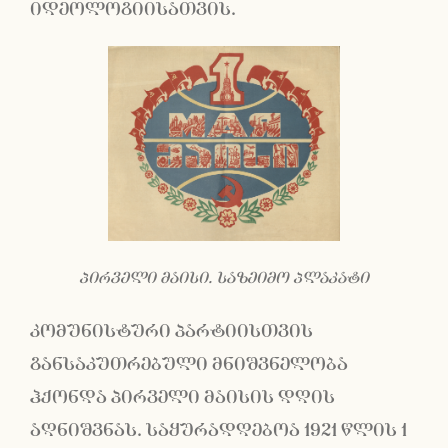
იდეოლოგიისათვის.
პირველი მაისი. საზეიმო პლაკატი
კომუნისტური პარტიისთვის
განსაკუთრებული მნიშვნელობა
ჰქონდა პირველი მაისის დღის
აღნიშვნას. საყურადღებოა 1921 წლის 1