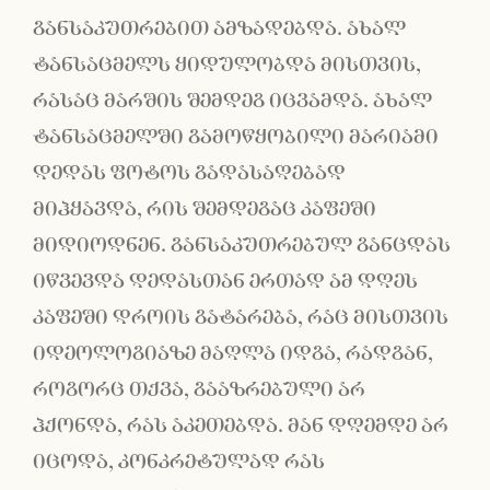
განსაკუთრებით ამზადებდა. ახალ
ტანსაცმელს ყიდულობდა მისთვის,
რასაც მარშის შემდეგ იცვამდა. ახალ
ტანსაცმელში გამოწყობილი მარიამი
დედას ფოტოს გადასაღებად
მიჰყავდა, რის შემდეგაც კაფეში
მიდიოდნენ. განსაკუთრებულ განცდას
იწვევდა დედასთან ერთად ამ დღეს
კაფეში დროის გატარება, რაც მისთვის
იდეოლოგიაზე მაღლა იდგა, რადგან,
როგორც თქვა, გააზრებული არ
ჰქონდა, რას აკეთებდა. მან დღემდე არ
იცოდა, კონკრეტულად რას