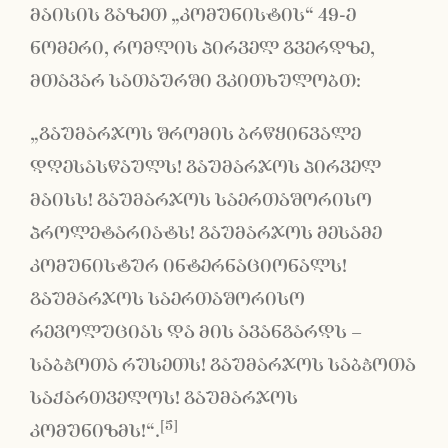
მაისის გაზეთ „კომუნისტის“ 49-ე
ნომერი, რომლის პირველ გვერდზე,
მთავარ სათაურში ვკითხულობთ:
„გაუმარჯოს შრომის ბრწყინვალე
დღესასწაულს! გაუმარჯოს პირველ
მაისს! გაუმარჯოს საერთაშორისო
პროლეტარიატს! გაუმარჯოს მესამე
კომუნისტურ ინტერნაციონალს!
გაუმარჯოს საერთაშორისო
რევოლუციას და მის ავანგარდს –
საბჭოთა რუსეთს! გაუმარჯოს საბჭოთა
საქართველოს! გაუმარჯოს
[5]
კომუნიზმს!“.