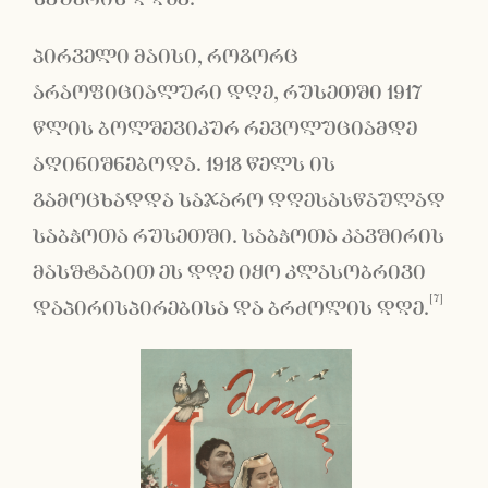
პირველი მაისი, როგორც
არაოფიციალური დღე, რუსეთში 1917
წლის ბოლშევიკურ რევოლუციამდე
აღინიშნებოდა. 1918 წელს ის
გამოცხადდა საჯარო დღესასწაულად
საბჭოთა რუსეთში. საბჭოთა კავშირის
მასშტაბით ეს დღე იყო კლასობრივი
[7]
დაპირისპირებისა და ბრძოლის დღე.