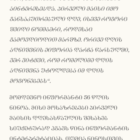
აინტერესებდა. პირველი მაისი იყო
განსაკუთრებული დღე, ისევე როგორც
შვიდი ნოემბერი, როდესაც
გამოვდიოდით მარშზე. ორივე დღის
აღნიშვნის ეიფორია დარჩა წარსულში,
ვერ ვიტყვი, რომ რომელიმე დღის
აღნიშვნა უტოლდება იმ დღის
მოგონებებ
ს“.
მომდევნო ინფორმანტი 56 წლის
ნინოა. მისი მოსაზრებები პირველი
მაისის დღესასწაულის შესახებ
სიუჟეტურად ჰგავს წინა ინფორმანტის
ინტერპრეტაციას, თუმცა ნინოსთვის