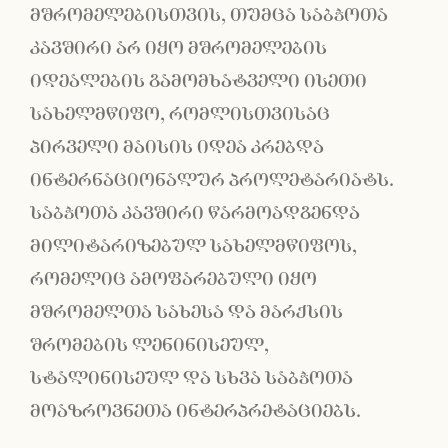
მშრომელებისთვის, თუმცა საბჭოთა
კავშირი არ იყო მშრომელების
იდეალების გამომხატველი ისეთი
სახელმწიფო, რომლისთვისაც
პირველი მაისის იდეა კრებდა
ინტერნაციონალურ პროლეტარიატს.
საბჭოთა კავშირი წარმოადგენდა
მილიტარიზებულ სახელმწიფოს,
რომელიც ამოფარებული იყო
მშრომელთა სახესა და მარქსის
შრომების ლენინისეულ,
სტალინისეულ და სხვა საბჭოთა
მოაზროვნეთა ინტერპრეტაციებს.