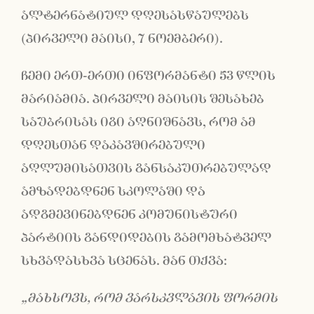
ალტერნატიულ დღესასწაულებს
(პირველი მაისი, 7 ნოემბერი).
ჩემი ერთ-ერთი ინფორმანტი 53 წლის
მარიამია. პირველი მაისის შესახებ
საუბრისას იგი აღნიშნავს, რომ ამ
დღესთან დაკავშირებული
აღლუმისათვის განსაკუთრებულად
ამზადებდნენ სკოლაში და
ადგმევინებდნენ კომუნისტური
პარტიის განდიდების გამომხატველ
სხვადასხვა სცენას. მან თქვა:
„მახსოვს, რომ ვარსკვლავის ფორმის