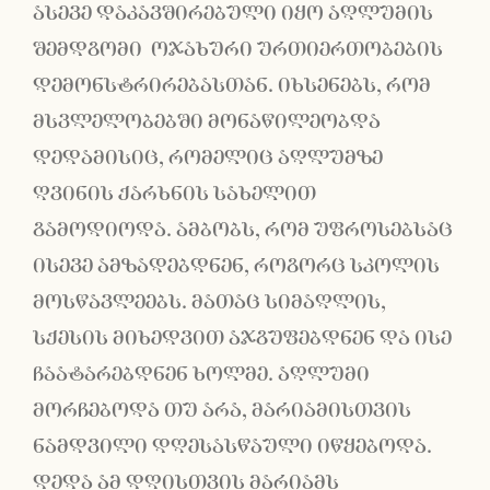
ასევე დაკავშირებული იყო აღლუმის
შემდგომი ოჯახური ურთიერთობების
დემონსტრირებასთან. იხსენებს, რომ
მსვლელობებში მონაწილეობდა
დედამისიც, რომელიც აღლუმზე
ღვინის ქარხნის სახელით
გამოდიოდა. ამბობს, რომ უფროსებსაც
ისევე ამზადებდნენ, როგორც სკოლის
მოსწავლეებს. მათაც სიმაღლის,
სქესის მიხედვით აჯგუფებდნენ და ისე
ჩაატარებდნენ ხოლმე. აღლუმი
მორჩებოდა თუ არა, მარიამისთვის
ნამდვილი დღესასწაული იწყებოდა.
დედა ამ დღისთვის მარიამს