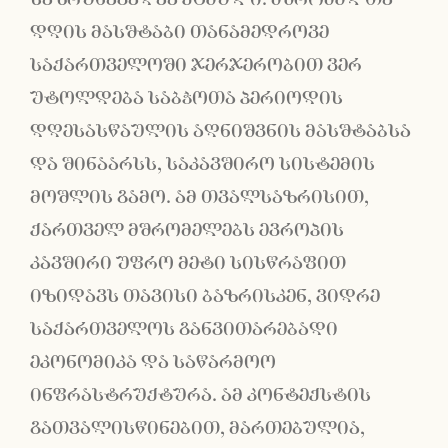
დღის მასშტაბი თანამედროვე
საქართველოში ჯერჯერობით ვერ
უტოლდება საბჭოთა პერიოდის
დღესასწაულის აღნიშვნის მასშტაბსა
და შინაარსს, საკავშირო სისტემის
მოშლის გამო. ამ თვალსაზრისით,
ქართველ მშრომელებს ევროპის
კავშირი უფრო მეტი სისწრაფით
იზიდავს თავისი ბაზრისკენ, ვიდრე
საქართველოს განვითარებადი
ეკონომიკა და საწარმოო
ინფრასტრუქტურა. ამ კონტექსტის
გათვალისწინებით, მართებულია,