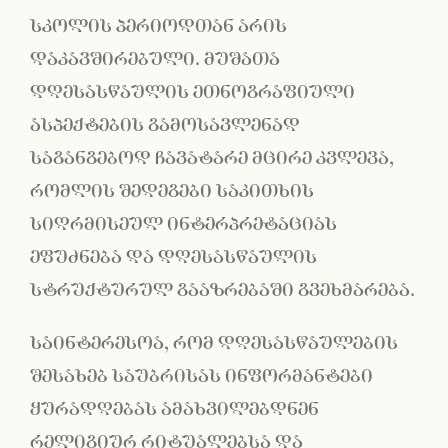
სკოლის პერიოდთან არის
დაკავშირებული. მუშათა
დღესასწაულის ეთნოგრაფიული
ასპექტების გამოსავლენად
საგანგებოდ ჩავატარე მცირე კვლევა,
რომლის შედეგები საკითხის
სიღრმისეულ ინტერპრეტაციას
ეფუძნება და დღესასწაულის
სტრუქტურულ გააზრებაში გვეხმარება.
საინტერესოა, რომ დღესასწაულების
შესახებ საუბრისას ინფორმანტები
ყურადღებას ამახვილებდნენ
რელიგიურ რიტუალებსა და