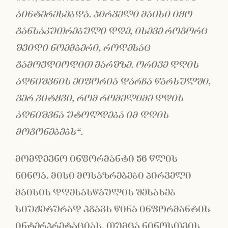
აინტერესებდა. პირველი მაისი იყო
განსაკუთრებული დღე, ისევე როგორც
შვიდი ნოემბერი, როდესაც
გამოვდიოდით მარშზე. ორივე დღის
აღნიშვნის ეიფორია დარჩა წარსულში,
ვერ ვიტყვი, რომ რომელიმე დღის
აღნიშვნა უტოლდება იმ დღის
მოგონებებ
ს“.
მომდევნო ინფორმანტი 56 წლის
ნინოა. მისი მოსაზრებები პირველი
მაისის დღესასწაულის შესახებ
სიუჟეტურად ჰგავს წინა ინფორმანტის
ინტერპრეტაციას, თუმცა ნინოსთვის