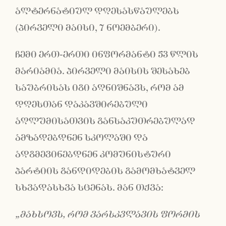
ალტერნატიულ დღესასწაულებს
(პირველი მაისი, 7 ნოემბერი).
ჩემი ერთ-ერთი ინფორმანტი 53 წლის
მარიამია. პირველი მაისის შესახებ
საუბრისას იგი აღნიშნავს, რომ ამ
დღესთან დაკავშირებული
აღლუმისათვის განსაკუთრებულად
ამზადებდნენ სკოლაში და
ადგმევინებდნენ კომუნისტური
პარტიის განდიდების გამომხატველ
სხვადასხვა სცენას. მან თქვა:
„მახსოვს, რომ ვარსკვლავის ფორმის