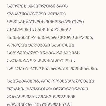
სკოლის პერიოდთან არის
დაკავშირებული. მუშათა
დღესასწაულის ეთნოგრაფიული
ასპექტების გამოსავლენად
საგანგებოდ ჩავატარე მცირე კვლევა,
რომლის შედეგები საკითხის
სიღრმისეულ ინტერპრეტაციას
ეფუძნება და დღესასწაულის
სტრუქტურულ გააზრებაში გვეხმარება.
საინტერესოა, რომ დღესასწაულების
შესახებ საუბრისას ინფორმანტები
ყურადღებას ამახვილებდნენ
რელიგიურ რიტუალებსა და