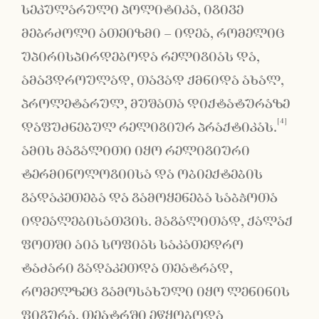
სეკულარული პოლიტიკა, იგივე
მებრძოლი ათეიზმი – იდეა, რომელიც
უპირისპირდებოდა რელიგიას და,
ამავდროულად, თავად ქმნიდა ახალ,
პროლეტარულ, მუშათა დიქტატურაზე
[4]
დაფუძნებულ რელიგიურ პრაქტიკას.
ამის მაგალითი იყო რელიგიური
ტერმინოლოგიისა და ობიექტების
გადაკეთება და გამოყენება საბჭოთა
იდეალებისათვის. მაგალითად, ქალაქ
ფოთში აია სოფიას საკათედრო
ტაძარი გადაკეთდა თეატრად,
რომელზეც გამოსახული იყო ლენინის
ფიგურა. თეატრში ეწყობოდა