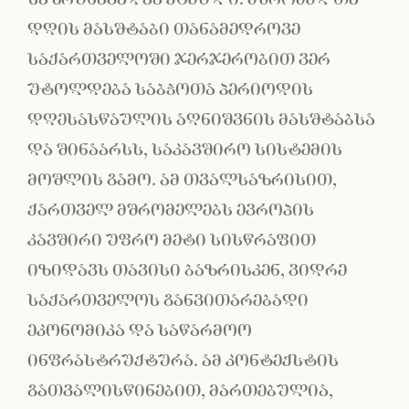
დღის მასშტაბი თანამედროვე
საქართველოში ჯერჯერობით ვერ
უტოლდება საბჭოთა პერიოდის
დღესასწაულის აღნიშვნის მასშტაბსა
და შინაარსს, საკავშირო სისტემის
მოშლის გამო. ამ თვალსაზრისით,
ქართველ მშრომელებს ევროპის
კავშირი უფრო მეტი სისწრაფით
იზიდავს თავისი ბაზრისკენ, ვიდრე
საქართველოს განვითარებადი
ეკონომიკა და საწარმოო
ინფრასტრუქტურა. ამ კონტექსტის
გათვალისწინებით, მართებულია,