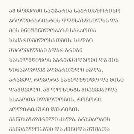
ამ ნომერში საუბარია საერთაშორისო
პროლეტარიატის დღესასწაულსა და
მის მნიშვნელობაზე საბჭოთა
საქართველოსათვის, სადაც
მშრომელები აღარ არიან
სახელმწიფოს გარეშე მდგომი და მის
წინააღმდეგ აღმართული ძალა,
არამედ, როგორც სახელმწიფო და მისი
დამცველი. ამ ლოზუნგს მიჰყვებოდა
საბჭოთა იდეოლოგია, როგორც
პოლიტიკური წესრიგის
განმსაზღვრელი ძალა, არსებობის
განმავლობაში და ქმნიდა მუშათა