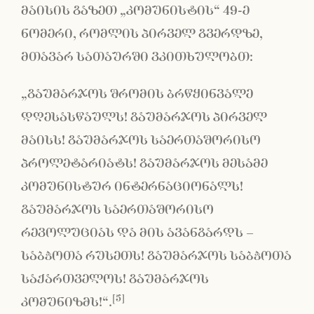
მაისის გაზეთ „კომუნისტის“ 49-ე
ნომერი, რომლის პირველ გვერდზე,
მთავარ სათაურში ვკითხულობთ:
„გაუმარჯოს შრომის ბრწყინვალე
დღესასწაულს! გაუმარჯოს პირველ
მაისს! გაუმარჯოს საერთაშორისო
პროლეტარიატს! გაუმარჯოს მესამე
კომუნისტურ ინტერნაციონალს!
გაუმარჯოს საერთაშორისო
რევოლუციას და მის ავანგარდს –
საბჭოთა რუსეთს! გაუმარჯოს საბჭოთა
საქართველოს! გაუმარჯოს
[5]
კომუნიზმს!“.