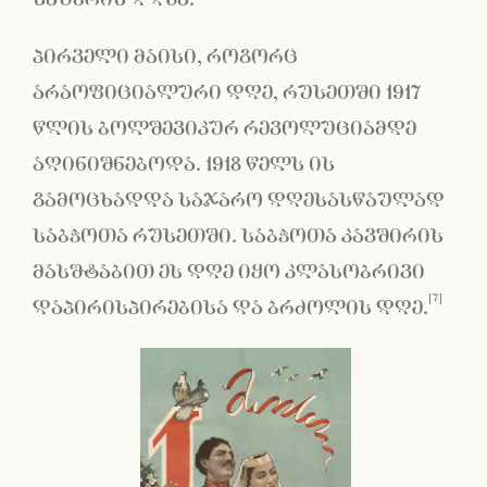
პირველი მაისი, როგორც
არაოფიციალური დღე, რუსეთში 1917
წლის ბოლშევიკურ რევოლუციამდე
აღინიშნებოდა. 1918 წელს ის
გამოცხადდა საჯარო დღესასწაულად
საბჭოთა რუსეთში. საბჭოთა კავშირის
მასშტაბით ეს დღე იყო კლასობრივი
[7]
დაპირისპირებისა და ბრძოლის დღე.