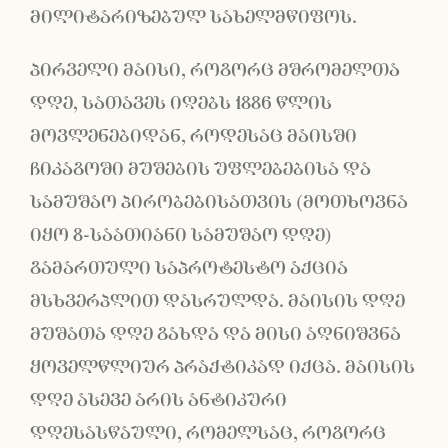
მილიტარიზებულ სახელმწიფოს.
პირველი მაისი, როგორც მშრომელთა
დღე, სათავეს იღებს 1886 წლის
მოვლენებიდან, როდესაც მაისში
ჩიკაგოში მუშების უფლებებისა და
სამუშაო პირობებისათვის (მოთხოვნა
იყო 8-საათიანი სამუშაო დღე)
გამართული საპროტესტო აქცია
მსხვერპლით დასრულდა. მაისის დღე
მუშათა დღე გახდა და მისი აღნიშვნა
ყოველწლიურ პრაქტიკად იქცა. მაისის
დღე ასევე არის ანტიკური
დღესასწაული, რომელსაც, როგორც