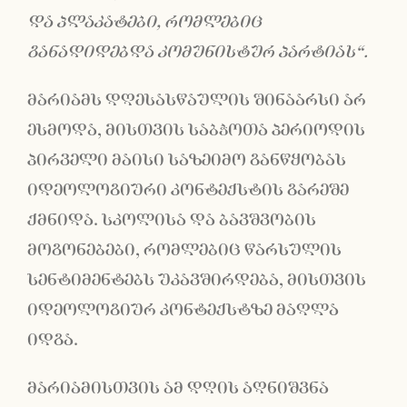
და პლაკატები, რომლებიც
განადიდებდა კომუნისტურ პარტიას
“
.
მარიამს დღესასწაულის შინაარსი არ
ესმოდა, მისთვის საბჭოთა პერიოდის
პირველი მაისი საზეიმო განწყობას
იდეოლოგიური კონტექსტის გარეშე
ქმნიდა. სკოლისა და ბავშვობის
მოგონებები, რომლებიც წარსულის
სენტიმენტებს უკავშირდება, მისთვის
იდეოლოგიურ კონტექსტზე მაღლა
იდგა.
მარიამისთვის ამ დღის აღნიშვნა