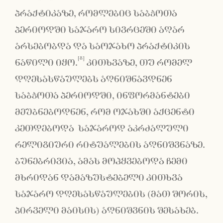
პრაქტიკაზე, რომლებიც საბჭოთა
პერიოდში საჯარო სივრცეში აღარ
არსებობდა და საოჯახო პრაქტიკის
[8]
ნაწილი იყო.
კითხვაზე, თუ რომელ
დღესასწაულებს აღნიშნავდნენ
საბჭოთა პერიოდში, ინფორმანტები
მეუბნებოდნენ, რომ ოჯახში აქცენტი
კეთდებოდა საჯაროდ აკრძალული
რელიგიური რიტუალების აღნიშვნაზე.
ბუნებრივია, ამას მოჰყვებოდა ჩემი
მხრიდან დამაზუსტებელი კითხვა
საჯარო დღესასწაულების (მათ შორის,
პირველი მაისის) აღნიშვნის შესახებ.