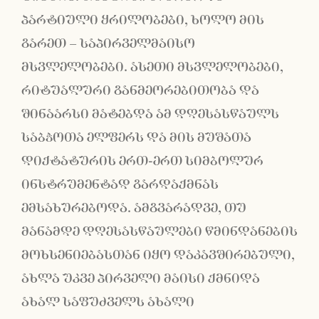
პარტიული ყრილობები, ხოლო მის
გარეთ – საპირველმაისო
მსვლელობები. ასეთი მსვლელობები,
რიტუალური განმეორებითობა და
შინაარსი მატებდა ამ დღესასწაულს
საბჭოთა ელფერს და მის მუშათა
დიქტატურის ერთ-ერთ სიმბოლურ
ინსტრუმენტად გარდაქმნას
ემსახურებოდა. ამგვარადვე, თუ
მანამდე დღესასწაულები წმინდანების
მოხსენიებასთან იყო დაკავშირებული,
ახლა უკვე პირველი მაისი ქმნიდა
ახალ საფუძველს ახალი