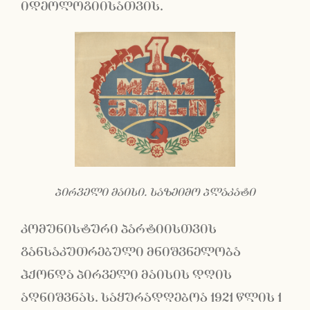
იდეოლოგიისათვის.
პირველი მაისი. საზეიმო პლაკატი
კომუნისტური პარტიისთვის
განსაკუთრებული მნიშვნელობა
ჰქონდა პირველი მაისის დღის
აღნიშვნას. საყურადღებოა 1921 წლის 1