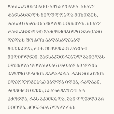
განსაკუთრებით ამზადებდა. ახალ
ტანსაცმელს ყიდულობდა მისთვის,
რასაც მარშის შემდეგ იცვამდა. ახალ
ტანსაცმელში გამოწყობილი მარიამი
დედას ფოტოს გადასაღებად
მიჰყავდა, რის შემდეგაც კაფეში
მიდიოდნენ. განსაკუთრებულ განცდას
იწვევდა დედასთან ერთად ამ დღეს
კაფეში დროის გატარება, რაც მისთვის
იდეოლოგიაზე მაღლა იდგა, რადგან,
როგორც თქვა, გააზრებული არ
ჰქონდა, რას აკეთებდა. მან დღემდე არ
იცოდა, კონკრეტულად რას