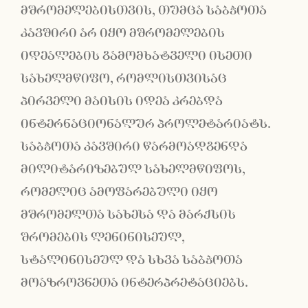
მშრომელებისთვის, თუმცა საბჭოთა
კავშირი არ იყო მშრომელების
იდეალების გამომხატველი ისეთი
სახელმწიფო, რომლისთვისაც
პირველი მაისის იდეა კრებდა
ინტერნაციონალურ პროლეტარიატს.
საბჭოთა კავშირი წარმოადგენდა
მილიტარიზებულ სახელმწიფოს,
რომელიც ამოფარებული იყო
მშრომელთა სახესა და მარქსის
შრომების ლენინისეულ,
სტალინისეულ და სხვა საბჭოთა
მოაზროვნეთა ინტერპრეტაციებს.