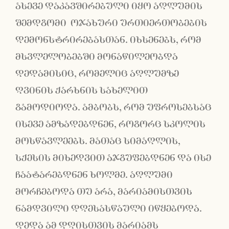
ასევე დაკავშირებული იყო აღლუმის
შემდგომი ოჯახური ურთიერთობების
დემონსტრირებასთან. იხსენებს, რომ
მსვლელობებში მონაწილეობდა
დედამისიც, რომელიც აღლუმზე
ღვინის ქარხნის სახელით
გამოდიოდა. ამბობს, რომ უფროსებსაც
ისევე ამზადებდნენ, როგორც სკოლის
მოსწავლეებს. მათაც სიმაღლის,
სქესის მიხედვით აჯგუფებდნენ და ისე
ჩაატარებდნენ ხოლმე. აღლუმი
მორჩებოდა თუ არა, მარიამისთვის
ნამდვილი დღესასწაული იწყებოდა.
დედა ამ დღისთვის მარიამს