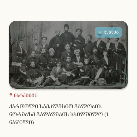
228208
# ნარკვევი
ქართული საეკლესიო გალობის
ნოტებზე გადაღების საიდუმლო (I
ნაწილი)