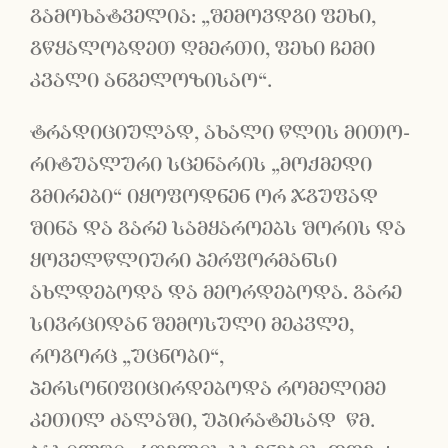
გამოხატველია: „შემოვდგი ფეხი,
გწყალობდეთ ღმერთი, ფეხი ჩემი
კვალი ანგელოზისაო“.
ტრადიციულად, ახალი წლის მითო-
რიტუალური სცენარის „მოქმედი
გმირები“ იყოფოდნენ ორ ჯგუფად
შინა და გარე სამყაროებს შორის და
ყოველწლიური პერფორმანსი
ახლდებოდა და მეორდებოდა. გარე
სივრციდან შემოსული მეკვლე,
როგორც „უცნობი“,
პერსონიფიცირდებოდა რომელიმე
კეთილ ძალაში, უპირატესად წმ.