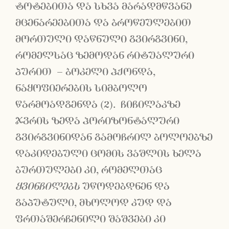
ტოტებითა და სხვა მარადმწვანე
მცენარეებითა და ბროწეულებით
მორთული დაწნული გვირგვინი,
რომელსაც ზემოდან რიტუალური
პურით – ბოკელი ჰქონდა,
ნაყოფიერების სიმბოლო
წარმოადგენდა (2). ჩიჩილაკზე
ჯვრის ზედა ჰორიზონტალური
გვირგვინიდან გამოჩრილ ბოლოებზე
დაკიდებული ცომის ვაშლის ხელა
ბურთულები კი, რომელთაც
ყვინჩილებს
უწოდებდნენ და
გაპუტული, მხოლოდ კუდ და
ფრთაშერჩენილი შაშვები კი