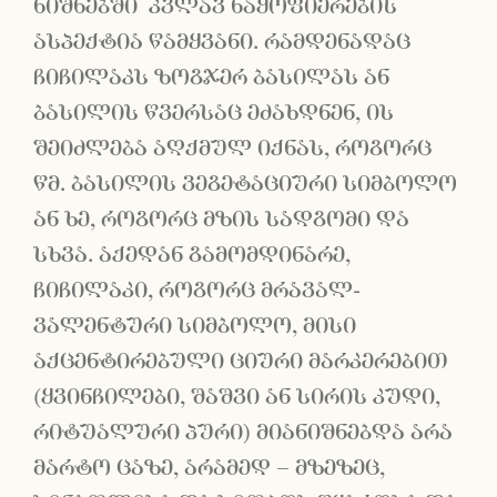
ნიშნებში კვლავ ნაყოფიერების
ასპექტია წამყვანი. რამდენადაც
ჩიჩილაკს ზოგჯერ ბასილას ან
ბასილის წვერსაც ეძახდნენ, ის
შეიძლება აღქმულ იქნას, როგორც
წმ. ბასილის ვეგეტაციური სიმბოლო
ან ხე, როგორც მზის სადგომი და
სხვა. აქედან გამომდინარე,
ჩიჩილაკი, როგორც მრავალ-
ვალენტური სიმბოლო, მისი
აქცენტირებული ციური მარკერებით
(ყვინჩილები, შაშვი ან სირის კუდი,
რიტუალური პური) მიანიშნებდა არა
მარტო ცაზე, არამედ – მზეზეც,