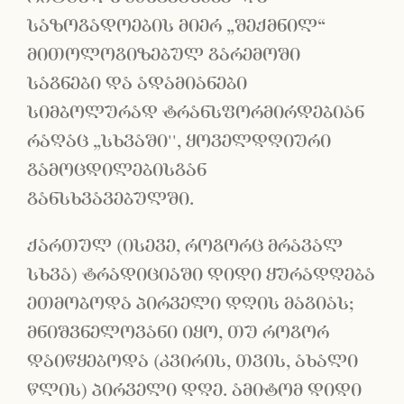
საზოგადოების მიერ „შექმნილ“
მითოლოგიზებულ გარემოში
საგნები და ადამიანები
სიმბოლურად ტრანსფორმირდებიან
რაღაც „სხვაში'', ყოველდღიური
გამოცდილებისგან
განსხვავებულში.
ქართულ (ისევე, როგორც მრავალ
სხვა) ტრადიციაში დიდი ყურადღება
ეთმობოდა პირველი დღის მაგიას;
მნიშვნელოვანი იყო, თუ როგორ
დაიწყებოდა (კვირის, თვის, ახალი
წლის) პირველი დღე. ამიტომ დიდი