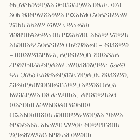
მნიშვნელობა ენიჭებოდა იმას, თუ
ვინ შემოდგამდა ოჯახში პირველად
ფეხს ახალ წელს და რას
შემოიტანდა ის ოჯახში. ახალ წელს
ასეთად პირველი სტუმარი – მეკვლე
– ითვლებოდა, რომელიც მთავარ
კომუნიკატორად აღიქმებოდა
გარე
და
შინა
სამყაროებს შორის. მეკვლე,
პერსონიფიცირებული ალეგორია
ხდებოდა იმ ძალისა, რომელსაც
თავისი ბედნიერი ფეხით
ოჯახისთვის კეთილდღეობა უნდა
მოეტანა. ახალი წლის მილოცვის
ფორმულაც ხომ ამ იდეის