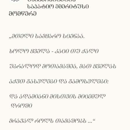
საპატიო ემერიტუსი
მომწერე
„მთელი სამყარო სცენაა.
ხოლო ყველა - კაცი თუ ქალი
უბრალოდ მოთამაშეა, მათ ყველას
აქვთ გასვლები და გამოსვლები:
და ადამიანი მისთვის მიცემულ
დროში
მრავალ როლს თამაშობს ...“