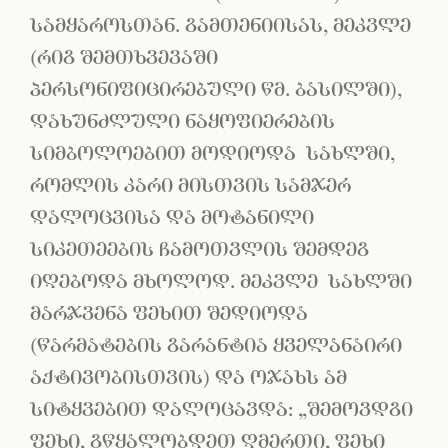
სამყაროსთან. გამთენიისას, მეკვლე
(რიგ შემთხვევაში
პერსონიფიცირებული წმ. ბასილში),
დახუნძლული ნაყოფიერების
სიმბოლოებით მოდიოდა სახლში,
რომლის კარი მისთვის სამჯერ
დალოცვისა და მოტანილი
სიკეთეების ჩამოთვლის შემდეგ
იღებოდა მხოლოდ. მეკვლე სახლში
მარჯვენა ფეხით შედიოდა
(წარმატების გარანტია ყველანაირი
აქტივობისთვის) და ოჯახს ამ
სიტყვებით დალოცავდა: „შემოვდგი
ფეხი, გწყალობდეთ ღმერთი, ფეხი