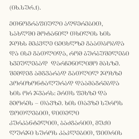
(იხ.სურ.1).
ეთნოგრაფიული აღწერებით,
სახლში მოტანილ თხილის ხის
ჯოხს მეკვლე ცეცხლზე გაათბობდა
და ისე გათლიდა, რომ ბურბუშელები
ხვეულებად დარჩენილიყო მასზე.
შემდეგ ამგვარად გათლილ ჯოხზე
ჰორიზონტალურად დაამაგრებდა
ხის ორ ჯვარს: ერთს ფეხზე და
მეორეს – თავზე. ხის თავზე სუროს
ფოთლებით, წითელი
კურკანტელით, ბაძგარით, მუქი
ლურჯი სუროს კაკლებით, ფითრის