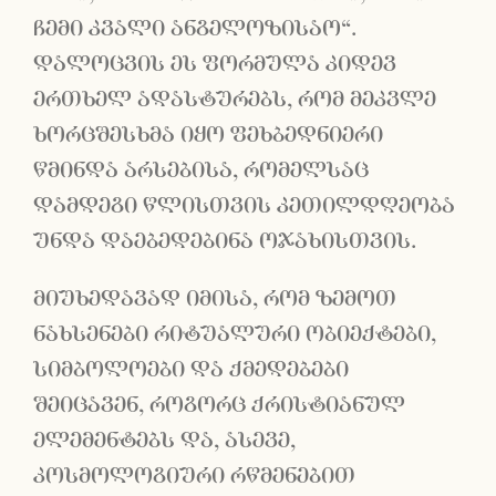
ჩემი კვალი ანგელოზისაო“.
დალოცვის ეს ფორმულა კიდევ
ერთხელ ადასტურებს, რომ მეკვლე
ხორცშესხმა იყო ფეხბედნიერი
წმინდა არსებისა, რომელსაც
დამდეგი წლისთვის კეთილდღეობა
უნდა დაებედებინა ოჯახისთვის.
მიუხედავად იმისა, რომ ზემოთ
ნახსენები რიტუალური ობიექტები,
სიმბოლოები და ქმედებები
შეიცავენ, როგორც ქრისტიანულ
ელემენტებს და, ასევე,
კოსმოლოგიური რწმენებით