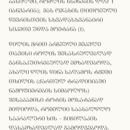
ბასილში, რომლის ხსენების დღე 1
იანვარია); მას ოჯახის თითოეული
წევრისთვის სხვადასხვანაირი
სიკეთე უნდა მოეტანა (1).
წილის ყრით არჩეული მეკვლე
თავისი როლის შესასრულებლად
განსაკუთრებულად ემზადებოდა,
ახალი წლის წინა საღამოს ტყეში
თხილის (ქართულ ტრადიციაში
ნაყოფიერების სიმბოლოს)
შესაბამისი ტოტის მოსატანად
მიდიოდა, რომელიც საახალწლო
საკრალური ხის – ჩიჩილაკის
დასამზადებლად გამოდგებოდა.