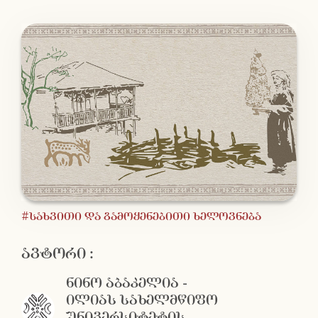
#სახვითი და გამოყენებითი ხელოვნება
ავტორი :
ნინო აბაკელია -
ილიას სახელმწიფო
უნივერსიტეტის