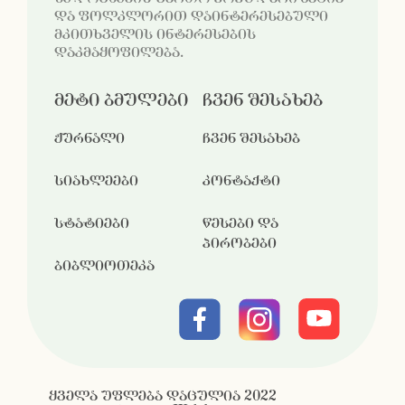
და ფოლკლორით დაინტერესებული
მკითხველის ინტერესების
დაკმაყოფილება.
მეტი ბმულები
ჩვენ შესახებ
ჟურნალი
ჩვენ შესახებ
სიახლეები
კონტაქტი
სტატიები
წესები და
პირობები
ბიბლიოთეკა
ყველა უფლება დაცულია 2022