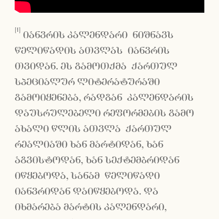
[1]
იანვრის კალენდარი ნიშნავს
წელიწადის ათვლას იანვრის
თვიდან. ეს გამოთქმა ქართულ
სპეციალურ ლიტერატურაში
გამოიყენება, რადგან კალენდარის
დაუსრულებელი რეფორმების გამო
ახალი წლის ათვლა ქართულ
რეალიაში ხან მარტიდან, ხან
აგვისტოდან, ხან სექტემბრიდან
იწყებოდა, სანამ წელიწადი
იანვრიდან დაიწყებოდა. და
იხმარება მარტის კალენდარი,