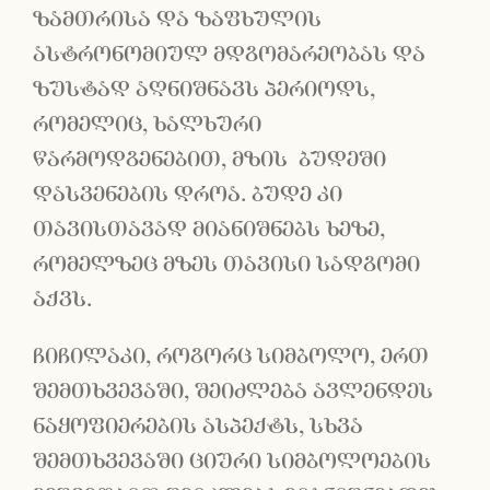
ზამთრისა და ზაფხულის
ასტრონომიულ მდგომარეობას და
ზუსტად აღნიშნავს პერიოდს,
რომელიც, ხალხური
წარმოდგენებით, მზის ბუდეში
დასვენების დროა. ბუდე კი
თავისთავად მიანიშნებს ხეზე,
რომელზეც მზეს თავისი სადგომი
აქვს.
ჩიჩილაკი, როგორც სიმბოლო, ერთ
შემთხვევაში, შეიძლება ავლენდეს
ნაყოფიერების ასპექტს, სხვა
შემთხვევაში ციური სიმბოლოების