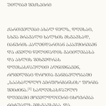
უილიამ შექსპირი
ქართველები ახალ წელს, დღესაც,
სხვა მრავალი ხალხის მსგავსად,
იანვრის კალენდართან აკავშირებენ
და ძველი წელიწადის გაცილებასა
და ახლის შეხვედრას
დღესასწაულით აღნიშნავენ,
რომელმაც დროთა განმავლობაში
„საახალწლო პერფორმანსის“ ფორმა
[1]
შეიძინა.
სადღესასწაულო
დღეებში ყოველდღიური ცხოვრება
რიტუალს ემსგავსება და