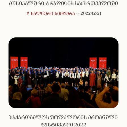
მუსიკალური ტრადიცია საქართველოში
# ხალხური სიმღერა
--
2022/12/21
საქართველოს ფოლკლორის ეროვნული
ფესტივალი 2022