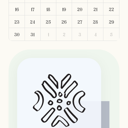
16
17
18
19
20
21
22
23
24
25
26
27
28
29
30
31
1
2
3
4
5