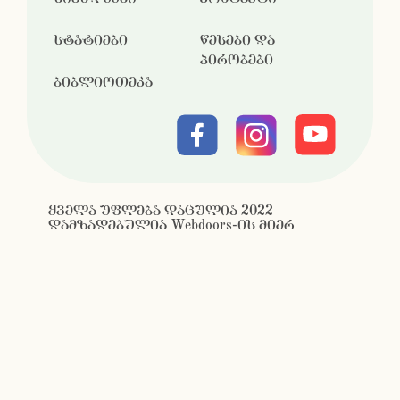
სტატიები
წესები და
პირობები
ბიბლიოთეკა
ყველა უფლება დაცულია 2022
დამზადებულია Webdoors-ის მიერ