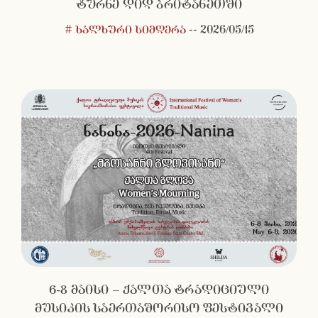
ტურნე დიდ ბრიტანეთში
# ხალხური სიმღერა
--
2026/05/15
6-8 მაისი – ქალთა ტრადიციული
მუსიკის საერთაშორისო ფესტივალი