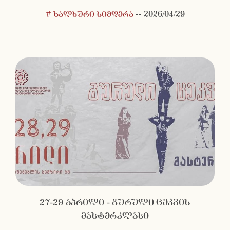
# ხალხური სიმღერა
--
2026/04/29
27-29 აპრილი - გურული ცეკვის
მასტერკლასი