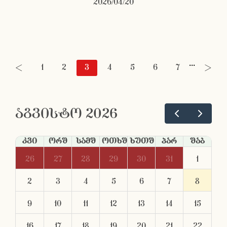
2026/04/20
...
<
1
2
3
4
5
6
7
>
აგვისტო 2026
კვი
ორშ
სამშ
ოთხშ
ხუთშ
პარ
შაბ
26
27
28
29
30
31
1
2
3
4
5
6
7
8
9
10
11
12
13
14
15
16
17
18
19
20
21
22