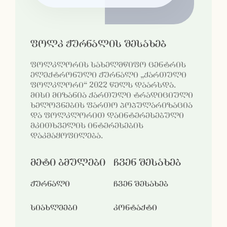
ფოლკ ჟურნალის შესახებ
ფოლკლორის სახელმწიფო ცენტრის
ელექტრონული ჟურნალი „ქართული
ფოლკლორი“ 2022 წელს დაარსდა.
მისი მიზანია ქართული ტრადიციული
ხელოვნების ფართო პოპულარიზაცია
და ფოლკლორით დაინტერესებული
მკითხველის ინტერესების
დაკმაყოფილება.
მეტი ბმულები
ჩვენ შესახებ
ჟურნალი
ჩვენ შესახებ
სიახლეები
კონტაქტი