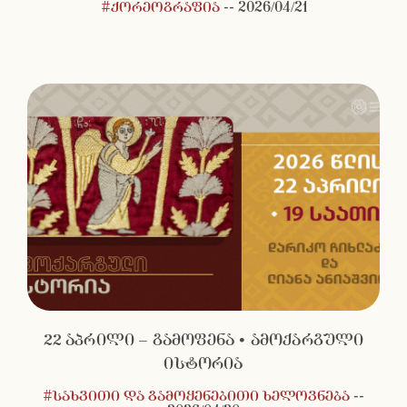
#ქორეოგრაფია
--
2026/04/21
22 აპრილი – გამოფენა • ამოქარგული
ისტორია
#სახვითი და გამოყენებითი ხელოვნება
--