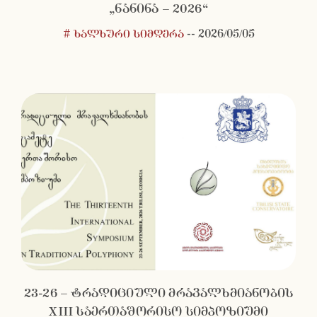
„ნანინა – 2026“
# ხალხური სიმღერა
--
2026/05/05
23-26 – ტრადიციული მრავალხმიანობის
XIII საერთაშორისო სიმპოზიუმი