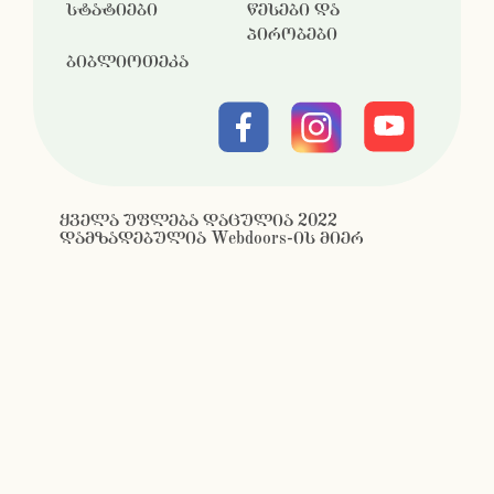
სტატიები
წესები და
პირობები
ბიბლიოთეკა
ყველა უფლება დაცულია 2022
დამზადებულია Webdoors-ის მიერ