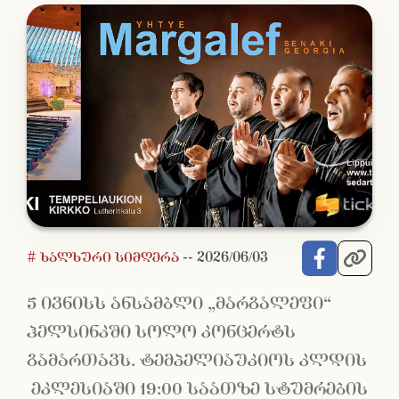
# ხალხური სიმღერა
--
2026/06/03
5 ივნისს ანსამბლი „მარგალეფი“
ჰელსინკში სოლო კონცერტს
გამართავს. ტემპელიაუკიოს კლდის
ეკლესიაში 19:00 საათზე სტუმრების