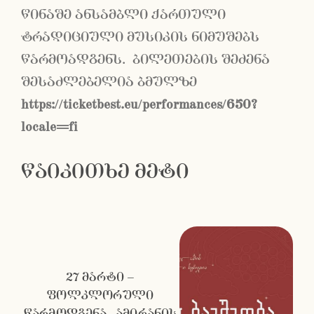
წინაშე ანსამბლი ქართული
ტრადიციული მუსიკის ნიმუშებს
წარმოადგენს. ბილეთების შეძენა
შესაძლებელია ბმულზე
https://ticketbest.eu/performances/650?
locale=fi
წაიკითხე მეტი
27 მარტი –
ფოლკლორული
წარმოდგენა „ამირანის