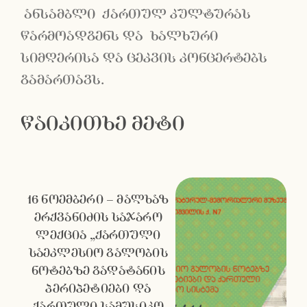
ანსამბლი ქართულ კულტურას
წარმოადგენს და ხალხური
სიმღერისა და ცეკვის კონცერტებს
გამართავს.
წაიკითხე მეტი
16 ნოემბერი – მალხაზ
ერქვანიძის საჯარო
ლექცია „ქართული
საეკლესიო გალობის
ნოტებზე გადატანის
პერიპეტიები და
ქართული სამუსიკო