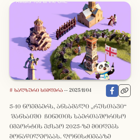
# ხალხური სიმღერა
--
2025/11/04
5-10 ნოემბერს, ანსამბლი „რუსთავი“
შანხაიში ჩინეთის საერთაშორისო
იმპორტის ექსპო 2025-ზე მიიღებს
მონაწილეობას. ღონისძიებაზე