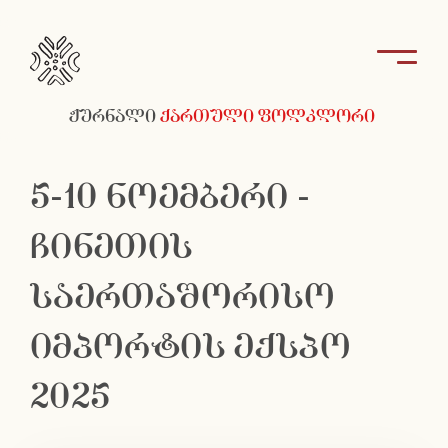
ჟურნალი
ქართული ფოლკლორი
5-10 ნოემბერი -
ჩინეთის
საერთაშორისო
იმპორტის ექსპო
2025