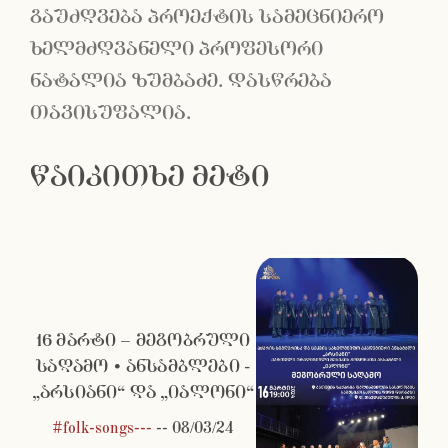
გაუძღვება პროექტის სამეცნიერო
ხელმძღვანელი პროფესორი
ნატალია ზუმბაძე. დასწრება
თავისუფალია.
წაიკითხე მეტი
16 მარტი – მეგობრული
საღამო • ანსამბლები -
„არსიანი“ და „იალონი“
#folk-songs---
--
08/03/24