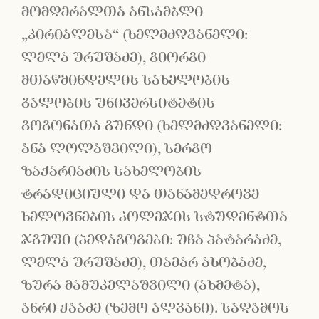
მომღერალთა ანსამბლი
„კირიალესა“ (ხელმძღვანელი:
ლელა ურუშაძე), გიორგი
მთაწმინდელის სახელობის
გალობის უნივერსიტეტის
გოგონათა გუნდი (ხელმძღვანელი:
ანა ლოლაშვილი), სერგო
ზაქარიაძის სახელობის
ტრადიციული და თანამედროვე
ხელოვნების კოლეჯის სტუდენტთა
ჯგუფი (პედაგოგები: უჩა პატარაძე,
ლელა ურუშაძე), თამარ ახობაძე,
ზურა მამუკელაშვილი (ახმეტა),
ანრი ქააძე (ზემო ალვანი). საღამოს