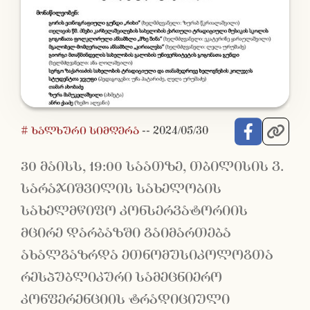
# ხალხური სიმღერა
--
2024/05/30
30 მაისს, 19:00 საათზე, თბილისის ვ.
სარაჯიშვილის სახელობის
სახელმწიფო კონსერვატორიის
მცირე დარბაზში გაიმართება
ახალგაზრდა ეთნომუსიკოლოგთა
რესპუბლიკური სამეცნიერო
კონფერენციის ტრადიციული