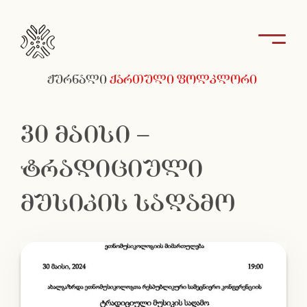
ჟურნალი
ქართული ფოლკლორი
30 მაისი –
ტრადიციული
მუსიკის საღამო