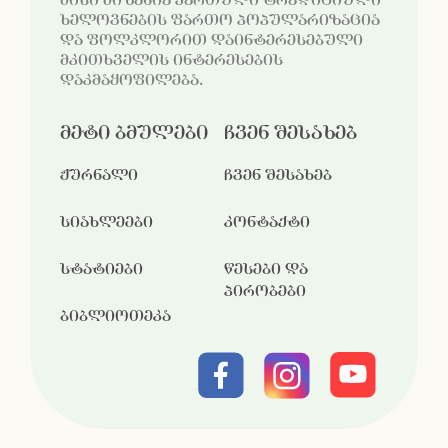
მისი მიზანია ქართული ტრადიციული
ხელოვნების ფართო პოპულარიზაცია
და ფოლკლორით დაინტერესებული
მკითხველის ინტერესების
დაკმაყოფილება.
მეტი ბმულები
ჩვენ შესახებ
ჟურნალი
ჩვენ შესახებ
სიახლეები
კონტაქტი
სტატიები
წესები და
პირობები
ბიბლიოთეკა