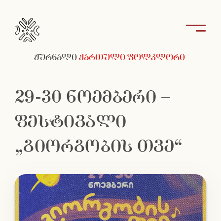
ჟურნალი
ქართული ფოლკლორი
29-30 ნოემბერი –
ფესტივალი
„გიორგობის თვე“