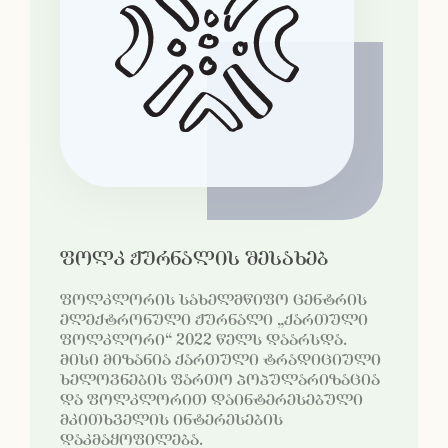
ფოლკ ჟურნალის შესახებ
ფოლკლორის სახელმწიფო ცენტრის
ელექტრონული ჟურნალი „ქართული
ფოლკლორი“ 2022 წელს დაარსდა.
მისი მიზანია ქართული ტრადიციული
ხელოვნების ფართო პოპულარიზაცია
და ფოლკლორით დაინტერესებული
მკითხველის ინტერესების
დაკმაყოფილება.