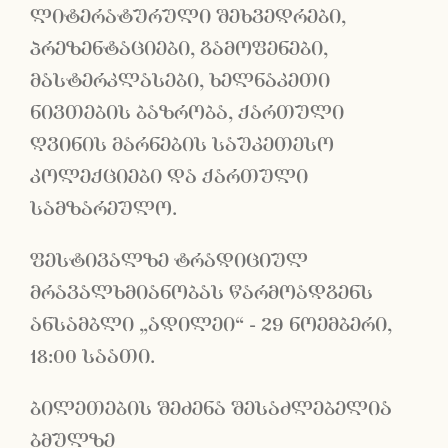
ლიტერატურული შეხვედრები,
პრეზენტაციები, გამოფენები,
მასტერკლასები, ხელნაკეთი
ნივთების ბაზრობა, ქართული
ღვინის მარნების საუკეთესო
კოლექციები და ქართული
სამზარეულო.
ფესტივალზე ტრადიციულ
მრავალხმიანობას წარმოადგენს
ანსამბლი „ადილეი“ - 29 ნოემბერი,
18:00 საათი.
ბილეთების შეძენა შესაძლებელია
ბმულზე