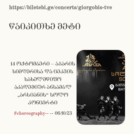
https://biletebi.ge/concerts/giorgobis-tve
წაიკითხე მეტი
14 ოქტომბერი – აჭარის
სიმღერისა და ცეკვის
სახელმწიფო
აკადემიურ ანსამბლ
„არსიანის“ სოლო
კონცერტი
#choreography--
--
06/10/23