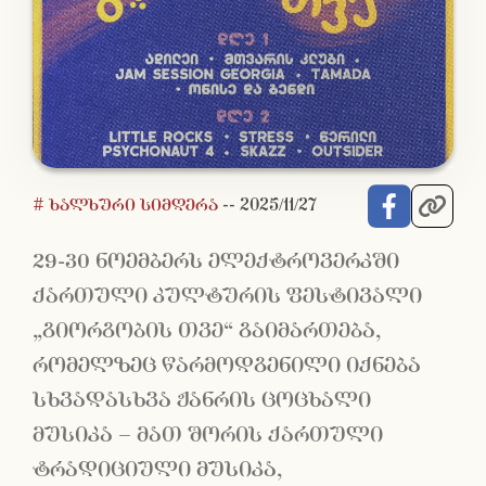
# ხალხური სიმღერა
--
2025/11/27
29-30 ნოემბერს ელექტროვერკში
ქართული კულტურის ფესტივალი
„გიორგობის თვე“ გაიმართება,
რომელზეც წარმოდგენილი იქნება
სხვადასხვა ჟანრის ცოცხალი
მუსიკა – მათ შორის ქართული
ტრადიციული მუსიკა,