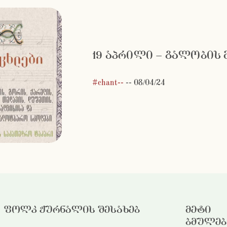
19 აპრილი – გალობის
#chant--
--
08/04/24
ფოლკ ჟურნალის შესახებ
მეტი
ბმულებ