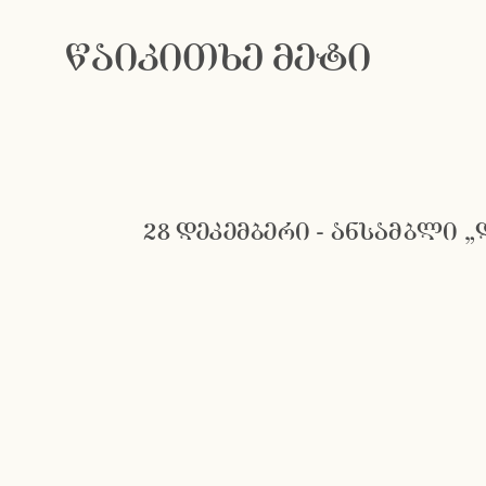
წაიკითხე მეტი
28 დეკემბერი - ანსამბლი