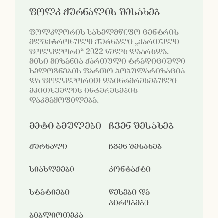
ფოლკ ჟურნალის შესახებ
ფოლკლორის სახელმწიფო ცენტრის
ელექტრონული ჟურნალი „ქართული
ფოლკლორი“ 2022 წელს დაარსდა.
მისი მიზანია ქართული ტრადიციული
ხელოვნების ფართო პოპულარიზაცია
და ფოლკლორით დაინტერესებული
მკითხველის ინტერესების
დაკმაყოფილება.
მეტი ბმულები
ჩვენ შესახებ
ჟურნალი
ჩვენ შესახებ
სიახლეები
კონტაქტი
სტატიები
წესები და
პირობები
ბიბლიოთეკა