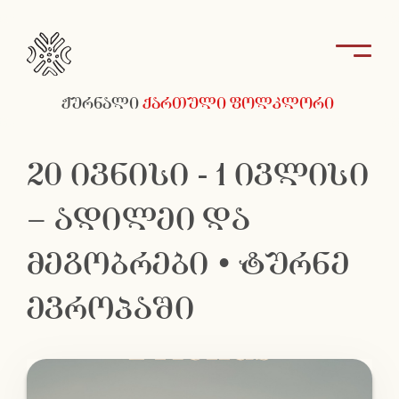
ჟურნალი
ქართული ფოლკლორი
20 ივნისი - 1 ივლისი
– ადილეი და
მეგობრები • ტურნე
ევროპაში