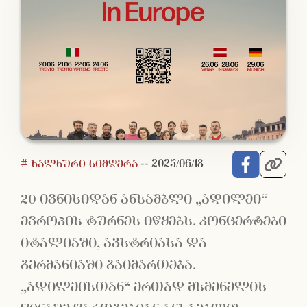
# ხალხური სიმღერა
--
2025/06/18
20 ივნისიდან ანსამბლი „ადილეი“
ევროპის ტურნეს იწყებს. კონცერტები
იტალიაში, ავსტრიასა და
გერმანიაში გაიმართება.
„ადილეისთან“ ერთად მსმენელის