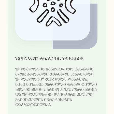
ფოლკ ჟურნალის შესახებ
ფოლკლორის სახელმწიფო ცენტრის
ელექტრონული ჟურნალი „ქართული
ფოლკლორი“ 2022 წელს დაარსდა.
მისი მიზანია ქართული ტრადიციული
ხელოვნების ფართო პოპულარიზაცია
და ფოლკლორით დაინტერესებული
მკითხველის ინტერესების
დაკმაყოფილება.