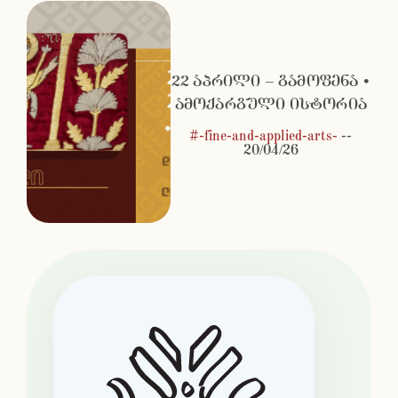
22 აპრილი – გამოფენა •
ამოქარგული ისტორია
#-fine-and-applied-arts-
--
20/04/26