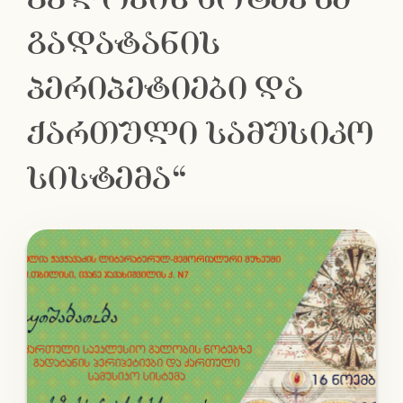
გადატანის
პერიპეტიები და
ქართული სამუსიკო
სისტემა“