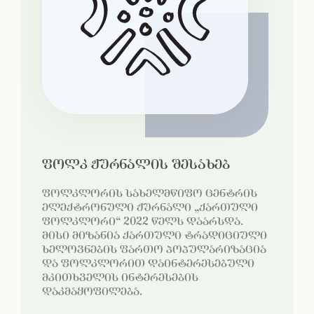
ფოლკ ჟურნალის შესახებ
ფოლკლორის სახელმწიფო ცენტრის
ელექტრონული ჟურნალი „ქართული
ფოლკლორი“ 2022 წელს დაარსდა.
მისი მიზანია ქართული ტრადიციული
ხელოვნების ფართო პოპულარიზაცია
და ფოლკლორით დაინტერესებული
მკითხველის ინტერესების
დაკმაყოფილება.