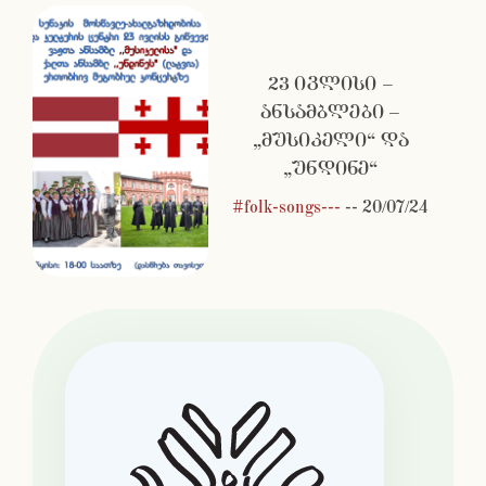
23 ივლისი –
ანსამბლები –
„მუსიკელი“ და
„უნდინე“
#folk-songs---
--
20/07/24