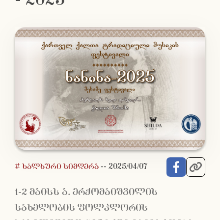
# ხალხური სიმღერა
--
2025/04/07
1-2 მაისს ა. ერქომაიშვილის
სახელობის ფოლკლორის