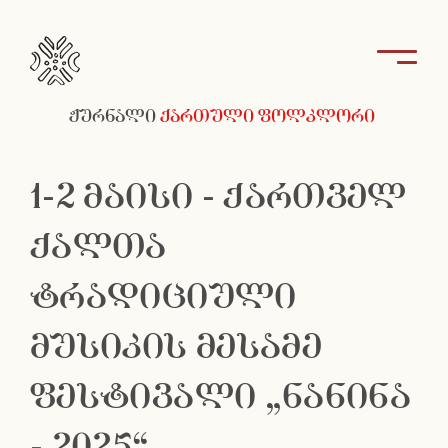
ჟურნალი
ქართული ფოლკლორი
1-2 მაისი - ქართველ
ქალთა
ტრადიციული
მუსიკის მესამე
ფესტივალი „ნანინა
- 2025“