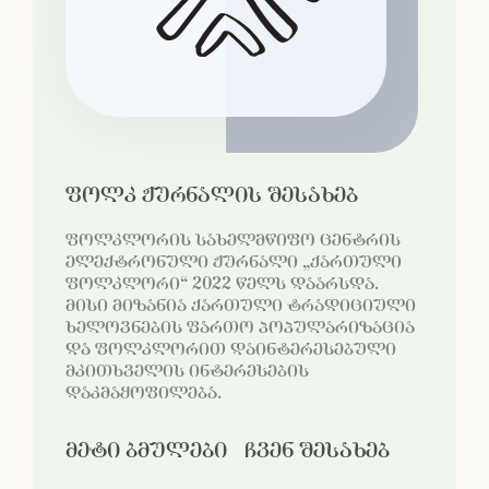
ფოლკ ჟურნალის შესახებ
ფოლკლორის სახელმწიფო ცენტრის
ელექტრონული ჟურნალი „ქართული
ფოლკლორი“ 2022 წელს დაარსდა.
მისი მიზანია ქართული ტრადიციული
ხელოვნების ფართო პოპულარიზაცია
და ფოლკლორით დაინტერესებული
მკითხველის ინტერესების
დაკმაყოფილება.
მეტი ბმულები
ჩვენ შესახებ