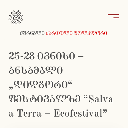
ჟურნალი
ქართული ფოლკლორი
25-28 ივნისი –
ანსამბლი
„დიდგორი“
ფესტივალზე “Salva
a Terra – Ecofestival”