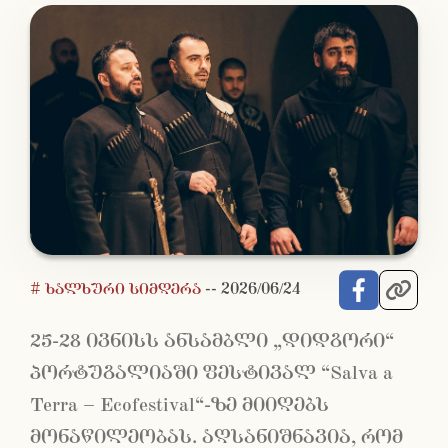
# ხალხური სიმღერა
--
2026/06/24
25-28 ივნისს ანსამბლი „დიდგორი“
პორტუგალიაში ფესტივალ “Salva a
Terra – Ecofestival“-ზე მიიღებს
მონაწილეობას. აღსანიშნავია, რომ