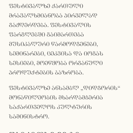
ფესტივალზე ქართული
მრავალხმიანობა პირველად
გაჟღერდება. ფესტივალის
ფარგლებში გაიმართება
მუსიკალური წარმოდგენები,
სემინარები, ცეკვისა და იოგას
სესიები, მოეწყობა ორგანული
პროდუქტების ბაზრობა.
ფესტივალზე ანსამბლ „დიდგორის“
მონაწილეობის მხარდამჭერია
საქართველოს კულტურის
სამინისტრო.