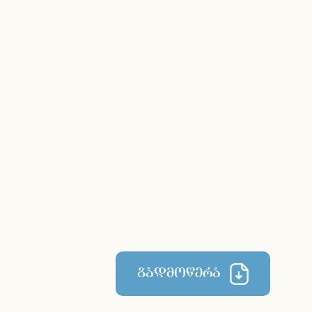
გადმოწერა