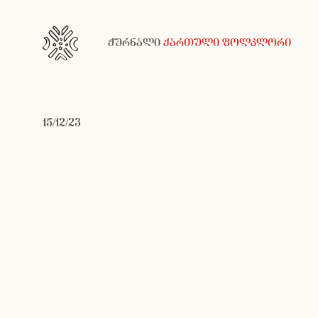
ჟურნალი
ქართული ფოლკლორი
15/12/23