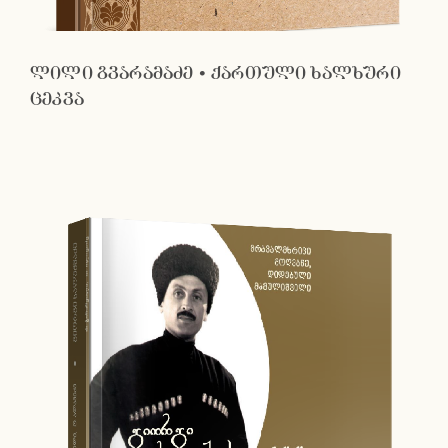
ლილი გვარამაძე • ქართული ხალხური
ცეკვა