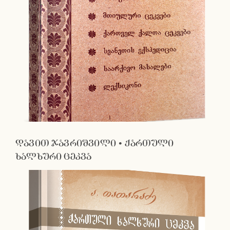
დავით ჯავრიშვილი • ქართული
ხალხური ცეკვა