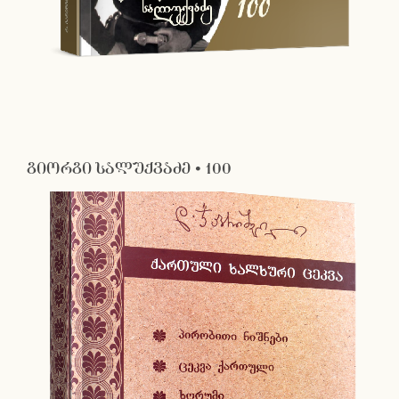
გიორგი სალუქვაძე • 100