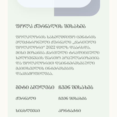
ფოლკ ჟურნალის შესახებ
ფოლკლორის სახელმწიფო ცენტრის
ელექტრონული ჟურნალი „ქართული
ფოლკლორი“ 2022 წელს დაარსდა.
მისი მიზანია ქართული ტრადიციული
ხელოვნების ფართო პოპულარიზაცია
და ფოლკლორით დაინტერესებული
მკითხველის ინტერესების
დაკმაყოფილება.
მეტი ბმულები
ჩვენ შესახებ
ჟურნალი
ჩვენ შესახებ
სიახლეები
კონტაქტი