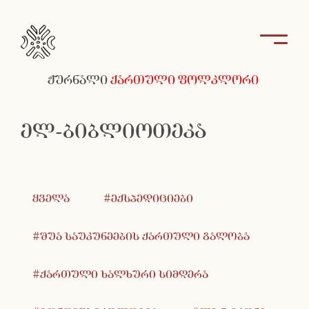
ჟურნალი
ქართული ფოლკლორი
ელ-ბიბლიოთეკა
ყველა
#ექსპედიციები
#შუა საუკუნეების ქართული გალობა
#ქართული ხალხური სიმღერა