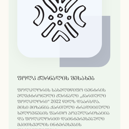
ფოლკ ჟურნალის შესახებ
ფოლკლორის სახელმწიფო ცენტრის
ელექტრონული ჟურნალი „ქართული
ფოლკლორი“ 2022 წელს დაარსდა.
მისი მიზანია ქართული ტრადიციული
ხელოვნების ფართო პოპულარიზაცია
და ფოლკლორით დაინტერესებული
მკითხველის ინტერესების