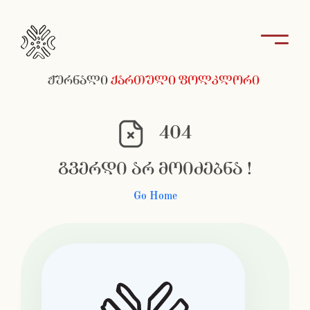
ჟურნალი
ქართული ფოლკლორი
404
გვერდი არ მოიძებნა !
Go Home