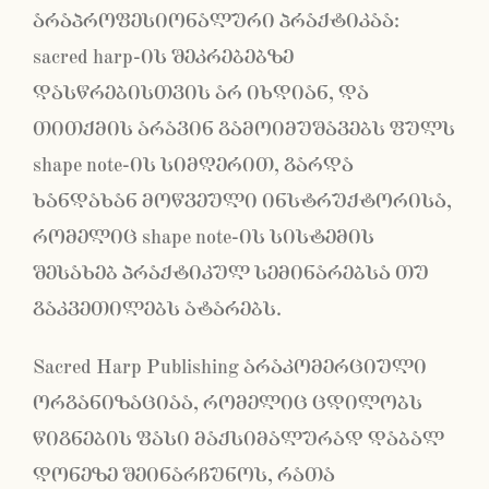
არაპროფესიონალური პრაქტიკაა:
sacred harp-ის შეკრებებზე
დასწრებისთვის არ იხდიან, და
თითქმის არავინ გამოიმუშავებს ფულს
shape note-ის სიმღერით, გარდა
ხანდახან მოწვეული ინსტრუქტორისა,
რომელიც shape note-ის სისტემის
შესახებ პრაქტიკულ სემინარებსა თუ
გაკვეთილებს ატარებს.
Sacred Harp Publishing არაკომერციული
ორგანიზაციაა, რომელიც ცდილობს
წიგნების ფასი მაქსიმალურად დაბალ
დონეზე შეინარჩუნოს, რათა