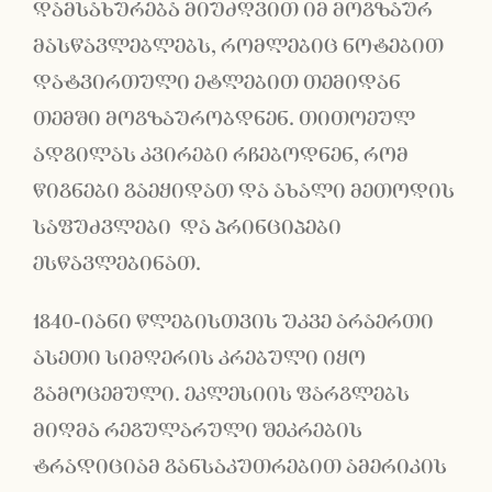
დამსახურება მიუძღვით იმ მოგზაურ
მასწავლებლებს, რომლებიც ნოტებით
დატვირთული ეტლებით თემიდან
თემში მოგზაურობდნენ. თითოეულ
ადგილას კვირები რჩებოდნენ, რომ
წიგნები გაეყიდათ და ახალი მეთოდის
საფუძვლები და პრინციპები
ესწავლებინათ.
1840-იანი წლებისთვის უკვე არაერთი
ასეთი სიმღერის კრებული იყო
გამოცემული. ეკლესიის ფარგლებს
მიღმა რეგულარული შეკრების
ტრადიციამ განსაკუთრებით ამერიკის