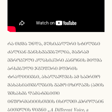
რა თქმა უნდა, მუსიკალური სტილები
ძალიან განსხვავებულია, მაგრამ
ევროპული კლასიკური კანონის მიღმა
არსებული ჯგუფური მღერის
ტრადიციები, ახალბედებს ამ საერთო
მახასიათებლების გამო იზიდავს (ამის
შესახებ დამატებითი
ინფორმაციისთვის იხილეთ კეროლაინ
ბითელის წიგნი „
A Different Voice, a