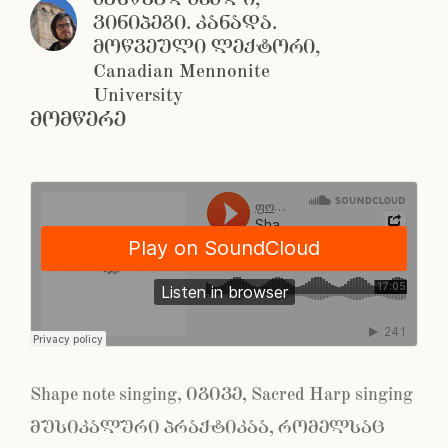
ვინიპეგი. კანადა.
მოწვეული ლექტორი,
Canadian Mennonite
University
მომწერე
Shape note singing, იგივე, Sacred Harp singing
მუსიკალური პრაქტიკაა, რომელსაც