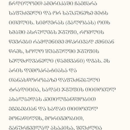
ჩრდილოეთ ამერიკაში ჩაეყარა
საფუძველი და ორ საუკუნეზე მეტს
ითვლის. სიმღერას (გალობას) ოთხ
ხმაში ასრულებს ჯგუფი, რომლის
წევრები რამდენიმე მწკრივად ქმნიან
წრეს, ხოლო შუაგულში ჯგუფის
ხელმძღვანელი (წამყვანი) დგას. ეს
არის დემოკრატიასა და
თანასწორობაზე დაფუძნებული
ტრადიცია, სადაც ჯგუფის თითოეულ
ახალბედას კეთილგანწყობით
ეგებებიან და სადაც თითოეულ
მონაწილეს, მორიგეობით,
განურჩევლად ასაკისა, შეუძლია