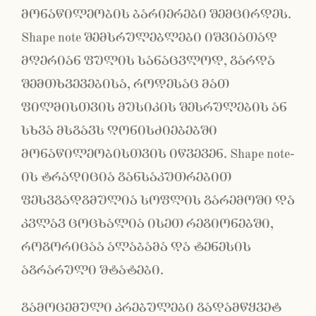
მონაწილეობის ბარიერები შემცირდეს.
Shape note შემსრულებლები იშვიათად
მღერიან ფულის სანაცვლოდ, გარდა
შემთხვევებისა, როდესაც მათ
ფილმისთვის მუსიკის შესრულების ან
სხვა მსგავს ღონისძიებებში
მონაწილეობისთვის იწვევენ. Shape note-
ის ტრადიცია განსაკუთრებით
ფესვგადგმულია სოფლის გარემოში და
კვლავ ცოცხალია ისეთ რეგიონებში,
როგორიცაა ალაბამა და ტენესის
აგრარული შტატები.
გამოცემული კრებულები გადამწყვეტ