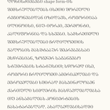
ღონისძიებები shape form-ის
შემსრულებლებს ისეთი შორეული
რეგიონებიდან იზიდავს, როგორიცაა
ილინოისი, ნიუ-იორკი, ვერმონტი,
კალიფორნია და სხვები. სამხრეთელი
შემსრულებლები ჩრდილოეთის
გალობის მასშტაბურ შეკრებებსაც
ესწრებიან, ზოგჯერ საგანგებო
სტუმრების სტატუსით; სწორედ ისე,
როგორც ჩრდილოეთ ამერიკელები და
ევროპელები ხშირად მასპინძლობენ
ქართული სიმღერის მასწავლებლებსა
თუ ანსამბლებს კონცერტების
ჩასატარებლად. ახალბედებისადმი