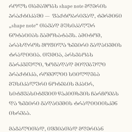
როლს თამაშობს shape note მღერის
პრაქტიკაში − ფაქტობრივად, ტერმინი
„shape note“ თავად მუსიკალურ
ნოტაციას გამოხატავს. ამიტომ,
არასდროს ყოფილა ზეპირი გადაცემის
ტრადიცია. თუმცა, არსებობს
გარკვეული, ზოგადად მიღებული
პრაქტიკა, რომელიც სცილდება
მუსიკალური ნოტების მკაცრ,
სიტყვასიტყვით წაკითხვის ჩარჩოებს
და ზეპირი გადაცემის ტრადიციისკენ
იხრება.
მაგალითად, იშვიათად მღერიან