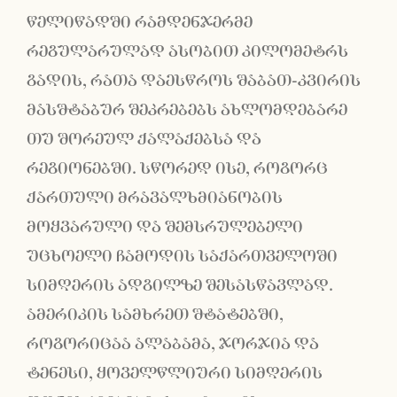
წელიწადში რამდენჯერმე
რეგულარულად ასობით კილომეტრს
გადის, რათა დაესწროს შაბათ-კვირის
მასშტაბურ შეკრებებს ახლომდებარე
თუ შორეულ ქალაქებსა და
რეგიონებში. სწორედ ისე, როგორც
ქართული მრავალხმიანობის
მოყვარული და შემსრულებელი
უცხოელი ჩამოდის საქართველოში
სიმღერის ადგილზე შესასწავლად.
ამერიკის სამხრეთ შტატებში,
როგორიცაა ალაბამა, ჯორჯია და
ტენესი, ყოველწლიური სიმღერის