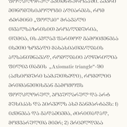
ფოლკლორულ ავთენტურობაში. ბევრი
ეთნომუსიკოლოგი აღიარებს, რომ
ტერმინი „ფოლკი“ მრავალი
თვალსაზრისით პრობლემურია,
თუმცა, ის კვლავ ფართოდ გამოიყენება
ისეთი ზოგადი მახასიათებლების
აღსანიშნავად, რომლებიც აღწერილია
ფილიპ თაგის „Axiomatic triangle“-ში
(აქსიომური სამკუთხედი), რომელიც
ერთმანეთისგან გამოყოფს
ფოლკლორულ, პოპულარულ და არტ
მუსიკას და პირველს ასე განმარტავს: 1)
იქმნება და გადაეცემა, ძირითადად,
მოყვარულთა მიერ; 2) ვრცელდება