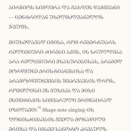
აირჩიოს სიმღერა და გახდეს წამყვანი
− ცენტრიდან უხელმძღვანელოს
ჯგუფს.
მიუხედავად იმისა, რომ რეპერტუარს
რელიგიური ძირები აქვს, ის სრულდება
არა რელიგიური მსახურებისას, არამედ
მორწმუნე ქრისტიანებისა და
არამორწმუნეების შეკრებების დროს,
რომელთაც ეს მუსიკა და მისი
ესთეტიკის სიყვარული ერთნაირად
[1]
იზიდავთ.
Shape note singing-ის
ღონისძიებების ყველა მონაწილე
ერთსა და იმავე სანოტო კრებულს