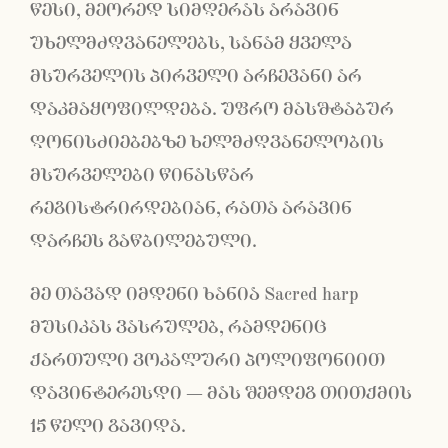
წესი, მეორედ სიმღერას არავინ
უხელმძღვანელებს, სანამ ყველა
მსურველის პირველი არჩევანი არ
დაკმაყოფილდება. უფრო მასშტაბურ
ღონისძიებებზე ხელმძღვანელობის
მსურველები წინასწარ
რეგისტრირდებიან, რათა არავინ
დარჩეს გაწბილებული.
მე თავად იმდენი ხანია Sacred harp
მუსიკას ვასრულებ, რამდენიც
ქართული ვოკალური პოლიფონიით
დავინტერესდი − მას შემდეგ თითქმის
15 წელი გავიდა.