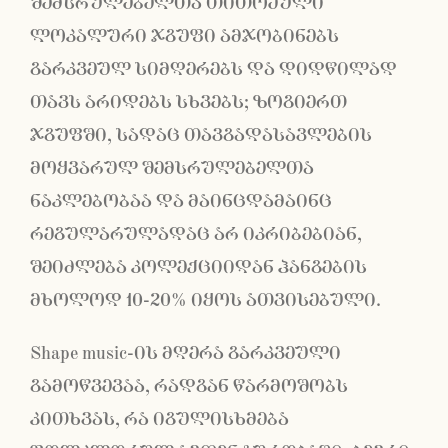
შემსრულებელთა თითოეული
ლოკალური ჯგუფი ამჯობინებს
გარკვეულ სიმღერებს და დიდწილად
თავს არიდებს სხვებს; ზოგიერთ
ჯგუფში, სადაც თავგადასავლების
მოყვარულ შემსრულებელთა
ნაკლებობაა და მაინცდამაინც
რეგულარულადაც არ იკრიბებიან,
შეიძლება კოლექციიდან ჰანგების
მხოლოდ 10-20% იყოს ათვისებული.
Shape music-ის მღერა გარკვეული
გამოწვევაა, რადგან წარმოშობს
კითხვას, რა იგულისხმება