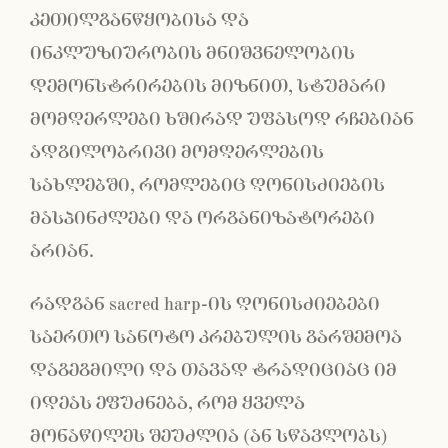
კეთილგანწყობისა და
ინკლუზიურობის მნიშვნელობის
დემონსტრირების მიზნით, სტუმარი
მომღერლები ხშირად უფასოდ რჩებიან
ადგილობრივი მომღერლების
სახლებში, რომლებიც ღონისძიების
მასპინძლები და ორგანიზატორები
არიან.
რადგან sacred harp-ის ღონისძიებები
საერთო სანოტო კრებულის გარშემოა
დაგეგმილი და თავად ტრადიციაც იმ
იდეას ეფუძნება, რომ ყველა
მონაწილეს შეუძლია (ან სწავლობს)