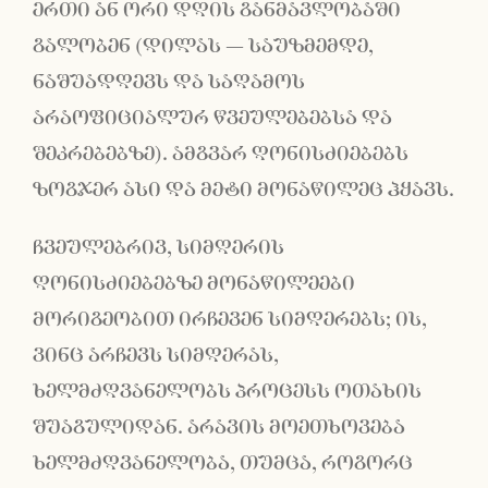
ერთი ან ორი დღის განმავლობაში
გალობენ (დილას − საუზმემდე,
ნაშუადღევს და საღამოს
არაოფიციალურ წვეულებებსა და
შეკრებებზე). ამგვარ ღონისძიებებს
ზოგჯერ ასი და მეტი მონაწილეც ჰყავს.
ჩვეულებრივ, სიმღერის
ღონისძიებებზე მონაწილეები
მორიგეობით ირჩევენ სიმღერებს; ის,
ვინც არჩევს სიმღერას,
ხელმძღვანელობს პროცესს ოთახის
შუაგულიდან. არავის მოეთხოვება
ხელმძღვანელობა, თუმცა, როგორც