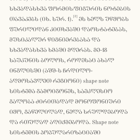
სხვადასხვა ფორმის/ფიგურის ნოტების
[2]
თავაკებს (იხ. სურ. 1).
ეს ხელს უწყობს
ფურცლიდან კითხვაში დაოსტატებას,
მუსიკალურ წიგნიერებასა და
სხვადასხვა ხმაში მღერას. მე-18
საუკუნის ბოლოს, როდესაც ახალ
ინგლისში (აშშ-ს ჩრდილო-
აღმოსავლეთ რეგიონი) shape note
სისტემა გამოიგონეს, საეკლესიო
გალობა ძირითადად მონოფონიური
იყო, გაწელილად, ნელა სრულდებოდა
და რთულად აღიქმებოდა. Shape note
სისტემის პოპულარიზაციაში