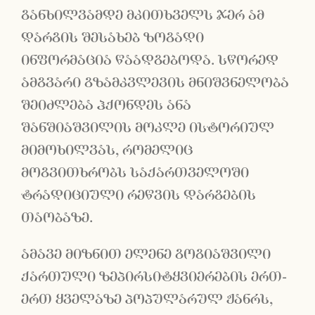
განხილვამდე მკითხველს ჯერ ამ
დარგის შესახებ ზოგადი
ინფორმაცია წაადგებოდა. სწორედ
ამგვარი გზამკვლევის მნიშვნელობა
შეიძლება ჰქონდეს ანა
შანშიაშვილის მოკლე ისტორიულ
მიმოხილვას, რომელიც
მოგვითხრობს საქართველოში
ტრადიციული რეწვის დარგების
თაობაზე.
ამავე მიზნით ელენე გოგიაშვილი
ქართული ზეპირსიტყვიერების ერთ-
ერთ ყველაზე პოპულარულ ჟანრს,