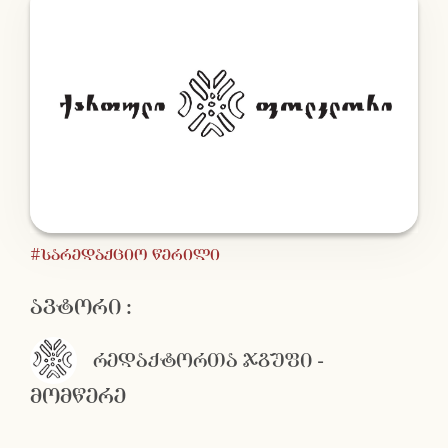
#სარედაქციო წერილი
ავტორი :
რედაქტორთა ჯგუფი -
მომწერე