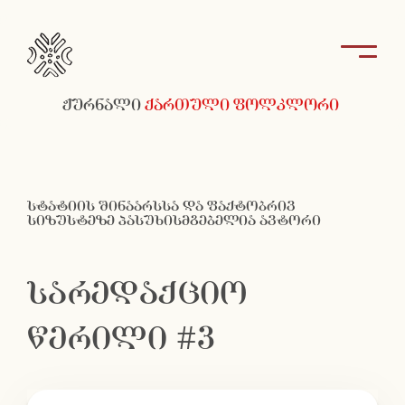
ჟურნალი
ქართული ფოლკლორი
სტატიის შინაარსსა და ფაქტობრივ
სიზუსტეზე პასუხისმგებელია ავტორი
სარედაქციო
წერილი #3