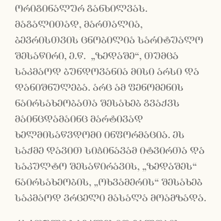
ორიგინალურ განხილვას.
მაგალითად, მართალია,
ბევრისთვის ცნობილია სარიტუალო
შესაწირი, ე.წ. „ზედაშე“, თუმცა
საკმაოდ ბუნდოვანია მისი არსი და
დანიშნულება. არც ამ ფენომენის
ნაირსახეობათა შესახებ გვაქვს
მაინცდამაინც მარტივად
ხელმისაწვდომი ინფორმაცია. ეს
საქმე დავით სიჭინავამ იტვირთა და
საკულტო შესაწირავის, „ზედაშეს“
ნაირსახეობის, „ოხვამერის“ შესახებ
საკმაოდ ვრცელი მასალა მოამზადა.