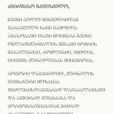
ძვირფასო მკითხველო,
ჩვენი ბოლო შეხვედრიდან
გარკვეული ხანი გამოხდა.
ამასობაში თავი მოიყარა ჩვენი
ონლაინჟურნალის მესამე ნომრის
მასალებმაც, რომლებიც, იმედია,
თქვენს ყურადღებას მიიპყრობს.
როგორც დაგპირდით, ჟურნალის
თემატური მოზაიკა
შეძლებისდაგვარად დავაბალანსეთ
და ამჯერად მუსიკასა და
ქორეოგრაფიასთან ერთად