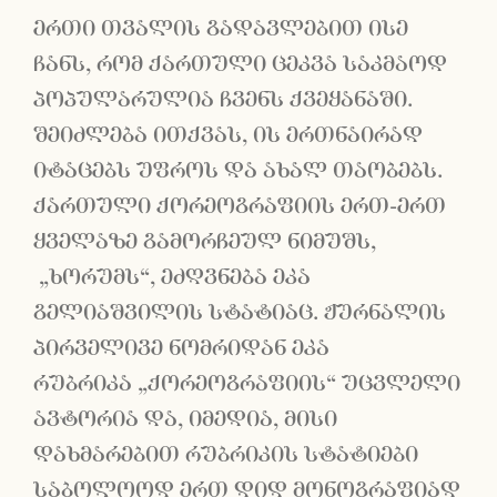
ერთი თვალის გადავლებით ისე
ჩანს, რომ ქართული ცეკვა საკმაოდ
პოპულარულია ჩვენს ქვეყანაში.
შეიძლება ითქვას, ის ერთნაირად
იტაცებს უფროს და ახალ თაობებს.
ქართული ქორეოგრაფიის ერთ-ერთ
ყველაზე გამორჩეულ ნიმუშს,
„ხორუმს“, ეძღვნება ეკა
გელიაშვილის სტატიაც. ჟურნალის
პირველივე ნომრიდან ეკა
რუბრიკა „ქორეოგრაფიის“ უცვლელი
ავტორია და, იმედია, მისი
დახმარებით რუბრიკის სტატიები
საბოლოოდ ერთ დიდ მონოგრაფიად