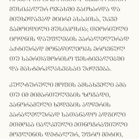
მუსიკალურ ოჯახში გაიზარდა და
მიუხედავად მცირე ასაკისა, უკვე
გამოცდილი მუსიკოსია; თეორიული
ცოდნის დაუფლების პარალელურად
აქტიურად მონაწილეობს ეროვნულ
თუ საერთაშორისო ფესტივალებში
და მასტერკლასებსაც უძღვება.
კულტურული ყოფის ამსახველი ამა
თუ იმ მიმართულების ზოგადი,
პანორამული ხედების აღწერის
პარალელურად სათანადო ადგილი
ეთმობა ცალკეული ეთნოგრაფიული
მოვლენის დეტალურ, უფრო მეტიც,