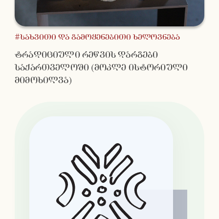
#სახვითი და გამოყენებითი ხელოვნება
ტრადიციული რეწვის დარგები
საქართველოში (მოკლე ისტორიული
მიმოხილვა)