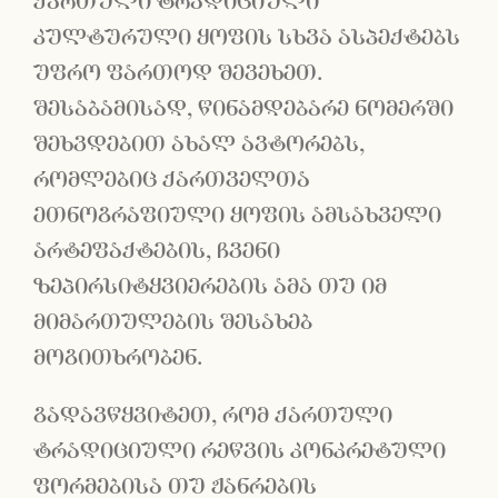
ქართული ტრადიციული
კულტურული ყოფის სხვა ასპექტებს
უფრო ფართოდ შევეხეთ.
შესაბამისად, წინამდებარე ნომერში
შეხვდებით ახალ ავტორებს,
რომლებიც ქართველთა
ეთნოგრაფიული ყოფის ამსახველი
არტეფაქტების, ჩვენი
ზეპირსიტყვიერების ამა თუ იმ
მიმართულების შესახებ
მოგითხრობენ.
გადავწყვიტეთ, რომ ქართული
ტრადიციული რეწვის კონკრეტული
ფორმებისა თუ ჟანრების