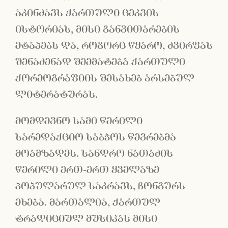
აკინძავს ქართული ცეკვის
ისტორიას, მისი განვითარების
ეტაპებს და, როგორც წყარო, ძვირფას
შენაძენად შეემატება ქართული
ქორეოგრაფიის შესახებ არსებულ
ლიტერატურას.
მომდევნო სამი წერილი
სარედაქციო საბჭოს წევრებმა
მოამზადეს. სანდრო ნათაძის
წერილი ერთ-ერთ ყველაზე
პოპულარულ საკრავს, ჩონგურს
ეხება. მართალია, ქართულ
ტრადიციულ მუსიკას მისი