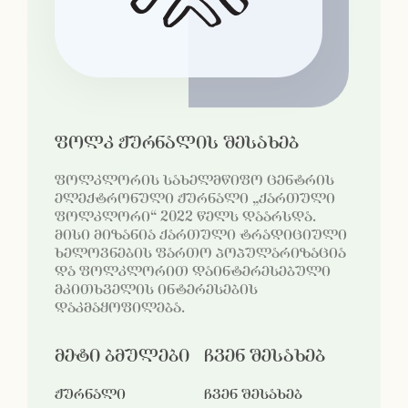
ფოლკ ჟურნალის შესახებ
ფოლკლორის სახელმწიფო ცენტრის
ელექტრონული ჟურნალი „ქართული
ფოლკლორი“ 2022 წელს დაარსდა.
მისი მიზანია ქართული ტრადიციული
ხელოვნების ფართო პოპულარიზაცია
და ფოლკლორით დაინტერესებული
მკითხველის ინტერესების
დაკმაყოფილება.
მეტი ბმულები
ჩვენ შესახებ
ჟურნალი
ჩვენ შესახებ