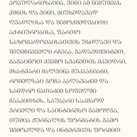
პოპულარიზაცია, ვინც ამ ნიმუშებს
ქმნის და ვინც, მიუხედავად
ღვაწლისა და შემოქმედებითი
აქტიურობისა, ფართო
საზოგადოებისათვის უხილავი და
შეუმჩნეველი რჩება. გადავწყვიტეთ,
გაგაცნოთ ქვემო სვანეთის მკვიდრი,
მხატვარი მალვინა მუკბანიანი,
რომელსაც გოჩა ბალავაძემ და
სანდრო ნათაძემ სოფელში
ჩააკითხეს. საუბარი საკმაოდ
ვრცელი და საინტერესო გამოდგა,
თუმცა ჟურნალის ფორმატის გამო
შემოკლდა და ინტერვიუს ფორმით