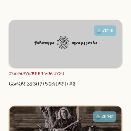
21546
#სარედაქციო წერილი
სარედაქციო წერილი #3
20545