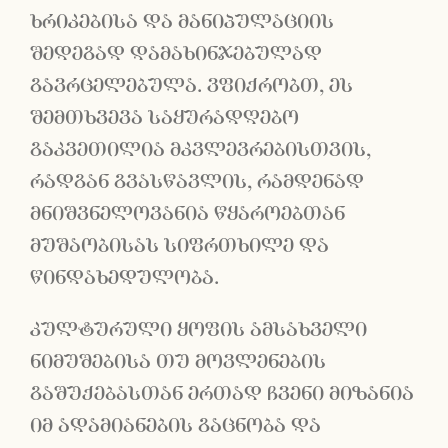
ხრიკებისა და მანიპულაციის
შედეგად დამახინჯებულად
გავრცელებულა. ვფიქრობთ, ეს
შემთხვევა საყურადღებო
გაკვეთილია მკვლევრებისთვის,
რადგან გვასწავლის, რამდენად
მნიშვნელოვანია წყაროებთან
მუშაობისას სიფრთხილე და
წინდახედულობა.
კულტურული ყოფის ამსახველი
ნიმუშებისა თუ მოვლენების
გაშუქებასთან ერთად ჩვენი მიზანია
იმ ადამიანების გაცნობა და