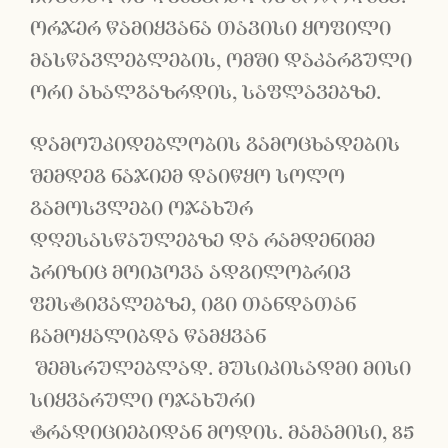
ორჯერ წამიყვანა თავისი ყოფილი
მასწავლებლების, ომში დაკარგული
ორი ახალგაზრდის, საფლავებზე.
დამოუკიდებლობის გამოცხადების
შემდეგ ნაჯიემ დაიწყო სოლო
გამოსვლები ოჯახურ
დღესასწაულებზე და რამდენიმე
პრიზიც მოიპოვა ადგილობრივ
ფესტივალებზე, იგი თანდათან
ჩამოყალიბდა წამყვან
შემსრულებლად. მუსიკისადმი მისი
სიყვარული ოჯახური
ტრადიციებიდან მოდის. მამამისი, 85