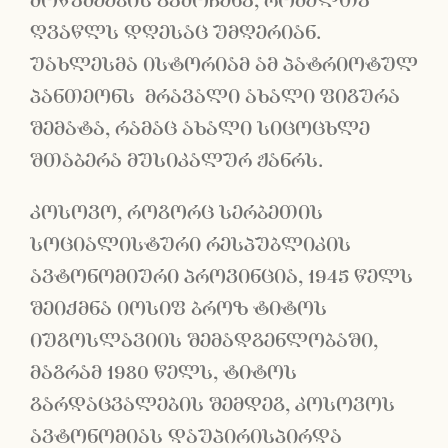
მოწამეების გამოჩენა, რომელთა
ღვაწლს დღესაც უმღერიან.
უახლესმა ისტორიამ ამ პატრიოტულ
პანთეონს მრავალი ახალი ფიგურა
შემატა, რამაც ახალი სიცოცხლე
შთაბერა მუსიკალურ ჟანრს.
კოსოვო, როგორც სერბეთის
სოციალისტური რესპუბლიკის
ავტონომიური პროვინცია, 1945 წელს
შეიქმნა იოსიფ ბროზ ტიტოს
იუგოსლავიის შემადგენლობაში,
მაგრამ 1980 წელს, ტიტოს
გარდაცვალების შემდეგ, კოსოვოს
ავტონომიას დაუპირისპირდა