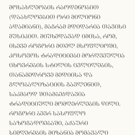
მოსახლეობის რაოდენობით
(დაახლოებით ორი მილიონი
ადამიანი), მაგრამ მდიდარია თავისი
მუსიკით. მიუხედავად იმისა, რომ,
ისევე როგორც მთელ მსოფლიოში,
კოსოვოს ტრადიციები მორღვეულია
ცხოვრების სტილის ცვლილების,
თანამედროვე მედიისა და
გლობალიზაციის გავლენით,
საკმაოდ შთამბეჭდავია
ტრადიციული მომღერლების წილი.
როგორც ბევრ სასოფლო
საზოგადოებაში, აქაური
სიმღერების მიზანია მომავალი