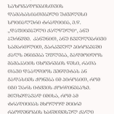
საზოგადოებისთვის
დამახასიათებელი უძველესი
სოციალური ტრადიცია, ე.წ.
„დაფიცებული ქალწული“, ანუ
ბურნეშე. კანუნით, ანუ ჩვეულებრივი
სამართლით, გარკვეულ პირობებში
ქალს ენიჭება უფლება, გადმოიღოს
მამაკაცის ცხოვრების წესი, რათა
თავი დააღწიოს ვენდეტას ან
გადასცეს ქონება იმ პირობით, რომ
იგი უარს იტყვის ქორწინებაზე.
მიუხედავად იმისა, რომ ამ
ტრადიციას მხოლოდ მცირე
რაოდენობის ხანშიშესულ ქალი