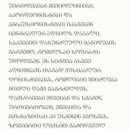
უერთდებიან მევიოლინეები,
აკორდეონისტები და
პერკუსიონისტები) იკავებენ
ცენტრალურ ადგილს დაბალი,
საკვებით დახუნძლული მაგიდების
გარშემო, რომელსაც სოფრატს
უწოდებენ. ეს სიტყვა ასევე
აღნიშნავს თავად მუსიკალურ
ღონისძიებებს, რომლებიც შეიძლება
მთელი ღამე გაგრძელდეს.
დამსწრეები ეწევიან და სვამენ,
ურთიერთობენ, ვნებითა და
ექსტაზითაც კი უსმენენ ეპოსებს.
ზოგიერთი ლექსით გამოწვეულ