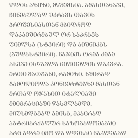
წლის აზიზი, მწყემსია. ამასთანავე,
ჩინებულად უკრავს თავის
პროფესიასთან მჭიდროდ
დაკავშირებულ ორ საკრავს –
ფიელსა (სტვირი) და ბიშნიკას
(გუდასტვირი). ნაჯიეს ორმა ძმამ
ასევე ისწავლა ჩიფთელის დაკვრა.
ერთი მათგანი, რამიზი, ხშირად
გამოდიოდა კონცერტებზე მასთან
ერთად ოჯახით იტალიაში
ემიგრაციაში წასვლამდე.
მიუხედავად ამისა, მკაცრად
პატრიარქალურ საზოგადოებაში
არც ადრე იყო და დღესაც ნაკლებად