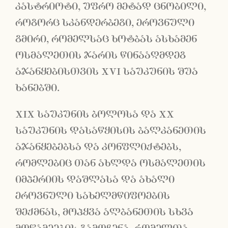
კასტრიოტი, უფრო მეტად ცნობილი,
როგორც სკანდერბეგი, ეროვნული
გმირი, რომელსაც ხოტბას ასხამენ
ოსმალეთის ჯარის წინააღმდეგ
აჯანყებისთვის XVI საუკუნის შუა
ხანებში.
XIX საუკუნის ბოლოსა და XX
საუკუნის დასაწყისის ბალკანეთის
აჯანყებებსა და კონფლიქტებს,
რომლებიც თან ახლდა ოსმალეთის
იმპერიის დაშლასა და ახალი
ეროვნული სახელმწიფოების
შექმნას, მოჰყვა ალბანეთის სხვა