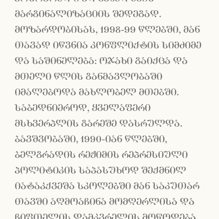
მარგინალიზაციის შედეგად.
მოზარდობისას, 1998-99 წლებში, მან
თავად იწვნია კონფლიქტის სიმძიმე
და საშინელება: ოჯახი გაიქცა და
მთელი წლის განმავლობაში
იმალებოდა მახლობელ მთებში.
საბედნიეროდ, ყველაფერი
მსხვერპლის გარეშე დასრულდა.
ბავშვობაში, 1990-იან წლებში,
ბელგრადის რეჟიმის რეპრესიული
პოლიტიკის საპასუხოდ შექმნილ
იატაკქვეშა სკოლებში მან საკუთარ
თავში აღმოაჩინა მომღერლისა და
ჩიფთელის დამკვრელის მოწოდება.