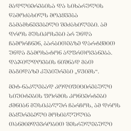
მადლიერებისა და სიხარულის
წამოძახილს მოჰყვება
გამამხნევებელი შეძახილები. ამ
დროს მუსიკოსები არ უნდა
ჩამორჩნენ, ბარბითებზე დარტყმით
უნდა გამოხატონ აღფრთოვანება.
დაჯილდოების ნიშნად მათ
მაგიდაზე კუპიურები „წვიმს“.
მეტ-ნაკლებად კოდიფიცირებული
სიუიტების ფორმის კონცერტები
ქმნიან მუსიკალურ ჩარჩოს, ამ დროს
მაყურებელი მოხიბლულია
თანმიმდევრობით შესრულებული