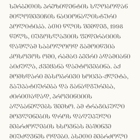
სერბეთის პრეზიდენტის სლობოდან
მილოშევიჩის ნაციონალისტური
პოლიტიკა. ათი წლის შემდეგ, 1998
წელს, იუგოსლავიის ფედერაციის
დაშლამ საბოლოოდ გამოიწვია
კოსოვოს ომი, რამაც ბევრი ადამიანი
აიძულა, ქვეყანა დაეტოვებინა. აქ
მომხდარი მასობრივი ხოცვა-ჟლეტა,
გაუპატიურება და განადგურება,
ძირითადად, პროვინციის
ალბანელებს შეეხო. ამ ტრაგიკული
მოვლენების დროს დაღუპული
მებრძოლების ხსოვნას მაშინვე
მიუძღვნეს ოდები. ასეთი მებრძოლი