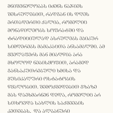
მნიშვნელობას იძენს ნაჯიეს
შესრულებით, რადგან ის დღეს
ერთადერთი ქალია, რომელიც
მონაწილეობს სოფრატში და
ტრადიციულად ასრულებს ეპიკურ
სიმღერებს მამაკაცთა ანსამბლში. ამ
ყველაფერს მან მიაღწია არა
მხოლოდ ნებისყოფით, არამედ
განსაკუთრებული ხმისა და
მუსიკალური ოსტატობის
წყალობით. შემოქმედებით გზაზე
მას დაეხმარნენ დედა, რომელიც არ
სთხოვდა სახლის საქმეების
კეთებას, და ალბანური