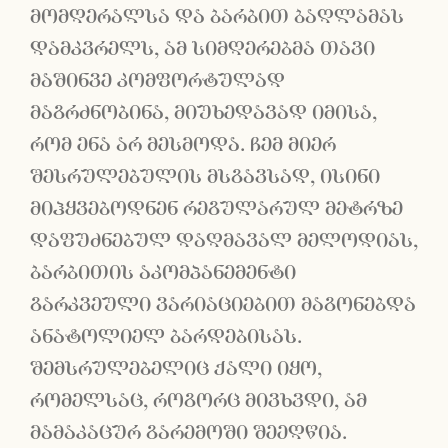
მომღერალსა და ბარბით ბაღლამას
დამკვრელს, ამ სიმღერებმა თავი
მაშინვე კომფორტულად
მაგრძნობინა, მიუხედავად იმისა,
რომ ენა არ მესმოდა. ჩემ მიერ
შესრულებულის მსგავსად, ისინი
მიჰყვებოდნენ რეგულარულ მეტრზე
დაფუძნებულ დაღმავალ მელოდიას,
ბარბითის აკომპანემენტი
გარკვეული ვარიაციებით მაგონებდა
ანატოლიელ ბარდებისას.
შემსრულებელიც ქალი იყო,
რომელსაც, როგორც მივხვდი, ამ
მამაკაცურ გარემოში შეეღწია.