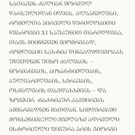
სათავეს ძალიან შორეულ
წარსულიდან იღებს. ალბანელები,
რომელთა პირველი წერილობითი
წყაროები XI საუკუნით თარიღდება,
თავს მიიჩნევენ მეომრებად,
რომლებიც სასტიკ წინააღმდეგობას
უწევდნენ უცხო ძალების –
ნორმანების, ბიზანტიელების,
ბულგარელების, სერბების,
ოსმალების თავდასხმებს – და
ზოგჯერ ტაქტიკურ კავშირებს
ამყარებდნენ მათთან. სიმღერებში
მოხსენიებული ყველაზე ადრეული
ისტორიული ფიგურა არის გიორგი