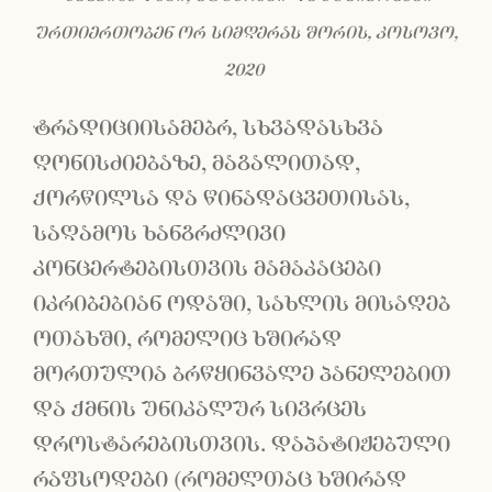
ურთიერთობენ ორ სიმღერას შორის, კოსოვო,
2020
ტრადიციისამებრ, სხვადასხვა
ღონისძიებაზე, მაგალითად,
ქორწილსა და წინადაცვეთისას,
საღამოს ხანგრძლივი
კონცერტებისთვის მამაკაცები
იკრიბებიან ოდაში, სახლის მისაღებ
ოთახში, რომელიც ხშირად
მორთულია ბრწყინვალე პანელებით
და ქმნის უნიკალურ სივრცეს
დროსტარებისთვის. დაპატიჟებული
რაფსოდები (რომელთაც ხშირად