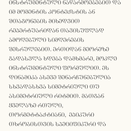
ინსტრუმენტული ნაწარმოებებით და
იმ მომენტის კონტექსტის ან
შთაგონების მიხედვით
რეპერტუარიდან თავისუფლად
ამოღებული სიმღერების
შესრულებით. ერთიდან მეორეზე
გადასვლა ხდება დამხმარე, მოკლე
ინსტრუმენტული ფორმულით. ეს
დინამიკა ასევე შენარჩუნებულია
სხვადასხვა სიმეტრიული თუ
ასიმეტრიული რიტმით. მათგან
ყველაზე რთული,
თორმეტტაქტიანი, ეპიკური
თხრობისთვის სპეციფიკური და