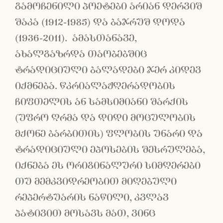
გამოჩენილი პოეტები არიან დერვიშ
შაკა (1912-1985) და ბაჯრუშ დოდა
(1936-2011). ამასთანავე,
ახალგაზრდა თაობებშიც
ტრადიციული ბალადები ჯერ კიდევ
იქმნება. წკრიალაჟღერადობის
ჩიფთელის ან სამსიმიანი შარქის
(უფრო ღრმა და დიდი მოცულობის
მქონე ბარბითის) ფლობის უნარი და
ტრადიციული ეპოსების შესრულება,
იქნება ეს ორიგინალური სიმღერები
თუ მემკვიდრეობით მიღებული
რეპერტუარის ნაწილი, კვლავ
პატივით მოსავს მათ, ვინც