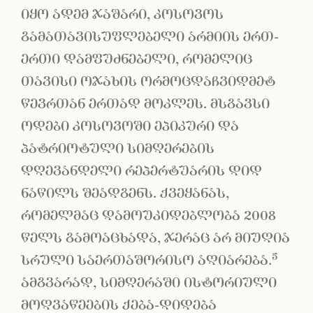
იყო ადემ ჯაშარი, კოსოვოს
გამათავისუფლებელი არმიის ერთ-
ერთი დამფუძნებელი, რომელიც
თავისი ოჯახის ორმოცდაჩვიდმეტ
წევრთან ერთად მოკლეს. მსგავსი
ოდები კოსოვოში ეპიკური და
პატრიოტული სიმღერების
დღევანდელი რეპერტუარის დიდ
ნაწილს შეადგენს. ქვეყანას,
რომელმაც დამოუკიდებლობა 2008
წელს გამოაცხადა, ჯერაც არ მიუღია
5
სრული საერთაშორისო აღიარება.
ამგვარად, სიმღერაში ისტორიული
მოღვაწეების ქება-დიდება