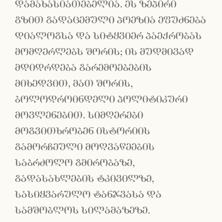
დამახასიათებელია. ეს ზეპირი
გზით გადაცემული პოეზია ეფუძნება
დიალოგსა და სიტყვიერ პაექრობას
მომღერლებს შორის; ის მუდმივად
მდიდრდება გარემოებების
მიხედვით, მათ შორის,
ბოლოდროინდელი პოლიტიკური
მოვლენებით. სიმღერები
მოგვითხრობენ ისტორიის
გამორჩეული მოღვაწეების
საბრძოლო გმირობაზე,
გადასახლების ტკივილზე,
სასიყვარულო ტანჯვასა და
სამშობლოს სილამაზეზე.