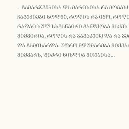
– გამარჯვებისა და მარცხისა რა მოგახ
ჩავეძიები ხოლმე, როდის რა იყო, როდის
რაღაც სულ სხვანაირი განწყობა მაქვს 
მიყვირია, როდის რა გავაკეთე და რა ვ
და გამიხარდა. უფრო მდუმარება მიყვა
მიყვარს, ფიქრი ნისლია მთებისა...