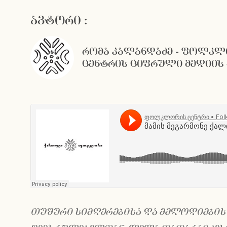
ავტორი :
რომა კალანდაძე - ფოლკ
ცენტრის ციფრული მედიის 
თუშური სიმღერებისა და მელოდიების