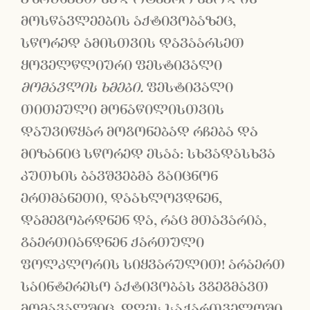
მოსწავლეების აქტივობაზეც,
სწორედ ამისთვის დავაარსეთ
ყოველწლიური ფესტივალი
მომავლის ხმები.
ფესტივალი
თითეული მონაწილისთვის
დაუვიწყარ მოგონებად რჩება და
მიზანიც სწორედ ესაა: სხვადასხვა
კუთხის ბავშვებმა გაიცნონ
ერთმანეთი, დაახლოვდნენ,
დამეგობრდნენ და, რაც მთავარია,
გაერთიანდნენ ქართული
ფოლკლორის სიყვარულით! არაერთ
საინტერესო აქტივობას ვგეგმავთ
მომავალშიც. დღეს საქართველოში