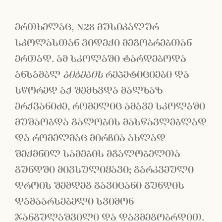
ერთხელაც, N28 მუსიკალურ
სკოლასთან ვიდექი მეგობრებთან
ერთად. ამ სკოლაში ტარდებოდა
ანსამბლ
ბიჭების
რეპეტიციები და
სწორედ აქ შემხვდა მალხაზ
ერქვანიძე, რომელიც ამავე სკოლაში
მუშაობდა გალობის მასწავლებლად
და რომელმაც მირჩია ახლად
შექმნილ სამების მგალობელთა
გუნდში მივსულიყავი; გარკვეული
დროის შემდეგ გავიცანი გუნდის
დამაარსებელი სვიმონ
ჯანგულაშვილი და დავმეგობრდით.