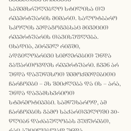
საშემსრულებლო სტილისა თუ
რეპერტუარის მიმართ. სალოტბარო
სკოლის პედაგოგებსაც მივეცით
რეპერტუარის თავისუფლება.
ცხადია, პირველ რიგში,
ადგილობრივი სიმღერებით უნდა
გაფართოვდეს რეპერტუარი. ჩვენ არ
უნდა დავუწესოთ შემოქმედებითი
ჩარჩოები – ეს შეიძლება და ის – არა,
უნდა დავამსხვრიოთ
სტერეოტიპები. სამწუხაროდ, ამ
ჩარჩოების გამო საქართველოში 30-
წლიან დაძაბულობას ვუყურებთ,
რაც აუცილებლად უნდა