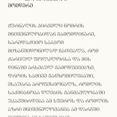
მომწერე
ჟურნალის პირველი ნომრის
მნიშვნელობიდან გამომდინარე,
სარედაქციო საბჭომ
მიზანშეწონილად ჩათვალა, რომ
ქართულ ფოლკლორსა და მის
წინაშე არსებულ გამოწვევებზე,
დროის სამივე განზომილებაში,
ესაუბრა პროფესიონალს, რომლის
საქმიანობა წლების განმავლობაში
უკავშირდება ამ სფეროს და რომლის
აზრი მნიშვნელოვანია ამ დარგში