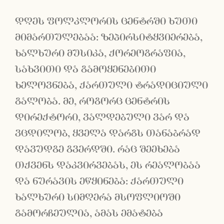
დღეს ფოლკლორის ცენტრში ხუთი
მიმართულებაა: ზეპირსიტყვიერება,
ხალხური მუსიკა, ქორეოგრაფია,
სახვითი და გამოყენებითი
ხელოვნება, ქართული ტრადიციული
გალობა. მე, როგორც ცენტრის
დირექტორი, ვალდებული ვარ და
ვცდილობ, ყველა დარგს თანაბრად
დავუდგე გვერდში. რაც შეეხება
თქვენს დაკვირვებას, ეს რეალობაა
და ნურავის ეწყინება: ქართული
ხალხური სიმღერა მსოფლიოში
გამორჩეულია, ამას ემატება