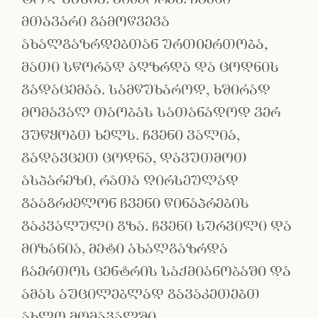
მთავარი გამოწვევა
ახალგაზრდებთან ურთიერთობა,
მათი სწორად აღზრდა და ცოდნის
გადაცემაა. სამწუხაროდ, ხშირად
მომავალ თაობას სათანადოდ ვერ
ვუწყობთ ხელს. ჩვენი ვალია,
გადავცეთ ცოდნა, დავუთმოთ
ასპარეზი, რათა ღირსეულად
გააგრძელონ ჩვენი წინაპრების
გაკვალული გზა. ჩვენი სურვილი და
მიზანია, მეტი ახალგაზრდა
ჩაერთოს ცენტრის საქმიანობაში და
ამას აუცილებლად გავაკეთებთ
ახლო მომავალში.