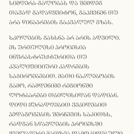
სიმღერა-გალობას და შემდეგ
თავად გადაწყვიტონ, გაჰყვნენ თუ
არა წინაპრების გაკვალულ გზას.
სკოლების გახსნა არ არის ადვილი.
ეს ურთულესი პროცესია
ინფრასტრუქტურითა თუ
კვალიფიციური კადრების
საჭიროებებით. მათი ნაკლებობის
გამო, რამდენიმე რეგიონში
ლოტბარები თბილისიდან დადიან.
დიდი ყურადღებით ვეკიდებით
პედაგოგების შერჩევის საკითხს,
რადგან სწავლების პროცესში
ყველაფერი მათზეა დამოკიდებული.