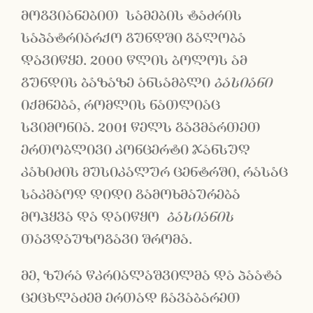
მოგვიანებით სამების ტაძრის
საპატრიარქო გუნდში გალობა
დავიწყე. 2000 წლის ბოლოს ამ
გუნდის ბაზაზე ანსამბლი
ბასიანი
იქმნება, რომლის ნათლიაც
სვიმონია. 2001 წელს გავმართეთ
ერთობლივი კონცერტი ჯანსუღ
კახიძის მუსიკალურ ცენტრში, რასაც
საკმაოდ დიდი გამოხმაურება
მოჰყვა და დაიწყო
ბასიანის
თავდაუზოგავი შრომა.
მე, ზურა წკრიალაშვილმა და პაატა
ცეცხლაძემ ერთად ჩავაბარეთ