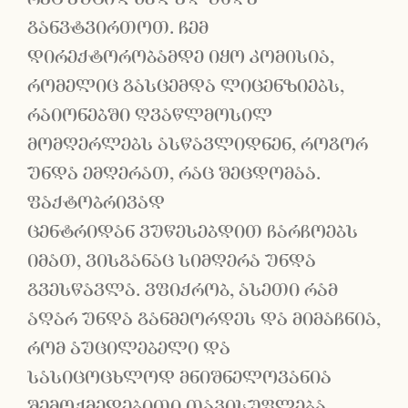
განვტვირთოთ. ჩემ
დირექტორობამდე იყო კომისია,
რომელიც გასცემდა ლიცენზიებს,
რაიონებში ღვაწლმოსილ
მომღერლებს ასწავლიდნენ, როგორ
უნდა ემღერათ, რაც შეცდომაა.
ფაქტობრივად
ცენტრიდან ვუწესებდით ჩარჩოებს
იმათ, ვისგანაც სიმღერა უნდა
გვესწავლა. ვფიქრობ, ასეთი რამ
აღარ უნდა განმეორდეს და მიმაჩნია,
რომ აუცილებელი და
სასიცოცხლოდ მნიშნელოვანია
შემოქმედებითი თავისუფლება.