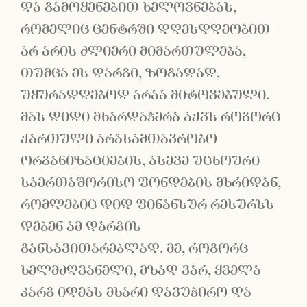
და გამოყენებით ხელოვნებას,
რომელიც ცენტრში დღესდღეობით
არ არის ძლიერი მიმართულება,
თუმცა ეს დარგი, ზოგადად,
უყურადღებოდ არაა მიტოვებული.
მას დიდი მხარდაჭერა აქვს როგორც
ქართული არასამთავრობო
ორგანიზაციების, ასევე უცხოური
საერთაშორისო ფონდების მხრიდან,
რომლებიც დიდ ფინანსურ რესურსს
დებენ ამ დარგის
განსავითარებლად. მე, როგორც
ხელმძღვანელი, მზად ვარ, ყველა
კარგ იდეას მხარი დავუჭირო და