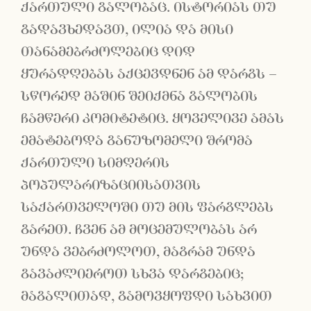
ქართული გალობაც. ისტორიას თუ
გადავხედავთ, ილია და მისი
თანამებრძოლებიც დიდ
ყურადღებას აქცევდნენ ამ დარგს –
სწორედ მაშინ შეიქმნა გალობის
ჩამწერი კომიტეტიც. ყოველივე ამას
ემატებოდა განუზომელი შრომა
ქართული სიმღერის
პოპულარიზაციისათვის
საქართველოში თუ მის ფარგლებს
გარეთ. ჩვენ ამ მოცემულობას არ
უნდა ვებრძოლოთ, მაგრამ უნდა
გავაძლიეროთ სხვა დარგებიც;
მაგალითად, გამოვყოფდი სახვით